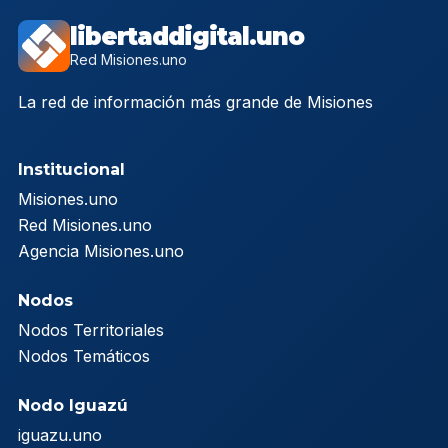
libertaddigital.uno
Red Misiones.uno
La red de información más grande de Misiones
Institucional
Misiones.uno
Red Misiones.uno
Agencia Misiones.uno
Nodos
Nodos Territoriales
Nodos Temáticos
Nodo Iguazú
iguazu.uno