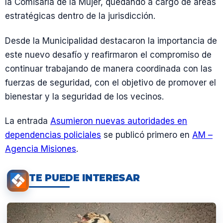
la Comisaría de la Mujer, quedando a cargo de áreas
estratégicas dentro de la jurisdicción.
Desde la Municipalidad destacaron la importancia de
este nuevo desafío y reafirmaron el compromiso de
continuar trabajando de manera coordinada con las
fuerzas de seguridad, con el objetivo de promover el
bienestar y la seguridad de los vecinos.
La entrada
Asumieron nuevas autoridades en
dependencias policiales
se publicó primero en
AM –
Agencia Misiones
.
TE PUEDE INTERESAR