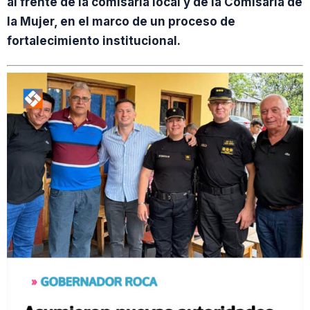
al frente de la comisaría local y de la Comisaría de
la Mujer, en el marco de un proceso de
fortalecimiento institucional.