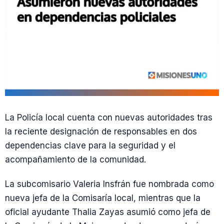
La Policía local cuenta con nuevas autoridades tras
la reciente designación de responsables en dos
dependencias clave para la seguridad y el
acompañamiento de la comunidad.
La subcomisario Valeria Insfrán fue nombrada como
nueva jefa de la Comisaría local, mientras que la
oficial ayudante Thalia Zayas asumió como jefa de