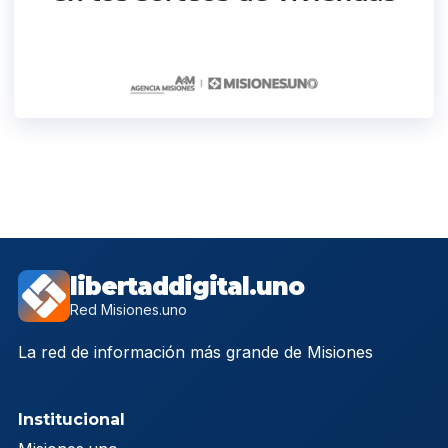
libertaddigital.uno
Red Misiones.uno
La red de información más grande de Misiones
Institucional