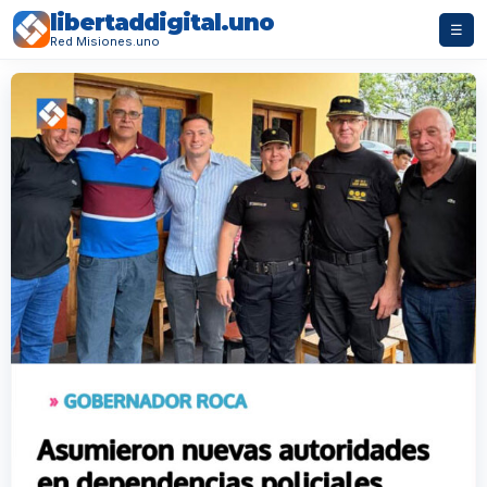
libertaddigital.uno
☰
Red Misiones.uno