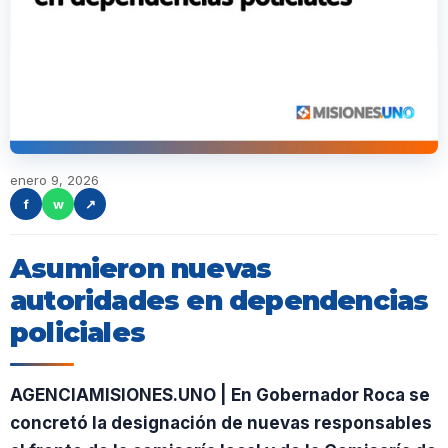
enero 9, 2026
f
w
↗
Asumieron nuevas
autoridades en dependencias
policiales
AGENCIAMISIONES.UNO | En Gobernador Roca se
concretó la designación de nuevas responsables