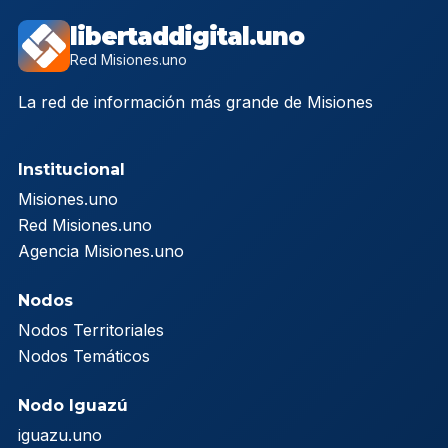
libertaddigital.uno
Red Misiones.uno
La red de información más grande de Misiones
Institucional
Misiones.uno
Red Misiones.uno
Agencia Misiones.uno
Nodos
Nodos Territoriales
Nodos Temáticos
Nodo Iguazú
iguazu.uno