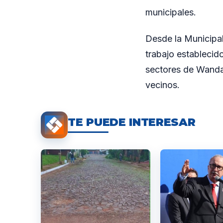
municipales.
Desde la Municipal
trabajo establecid
sectores de Wanda
vecinos.
TE PUEDE INTERESAR