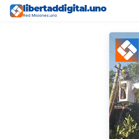
libertaddigital.uno
Red Misiones.uno