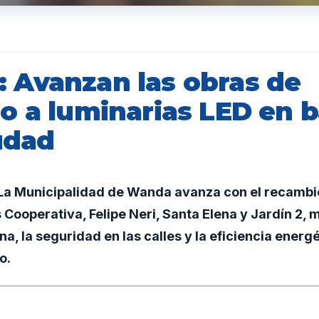
Avanzan las obras de
o a luminarias LED en b
udad
a Municipalidad de Wanda avanza con el recambio
s Cooperativa, Felipe Neri, Santa Elena y Jardín 2, 
na, la seguridad en las calles y la eficiencia energé
o.