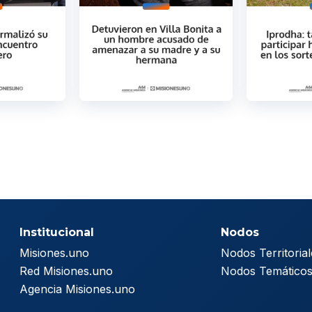
Institucional
Nodos
Misiones.uno
Nodos Territorial
Red Misiones.uno
Nodos Temático
Agencia Misiones.uno