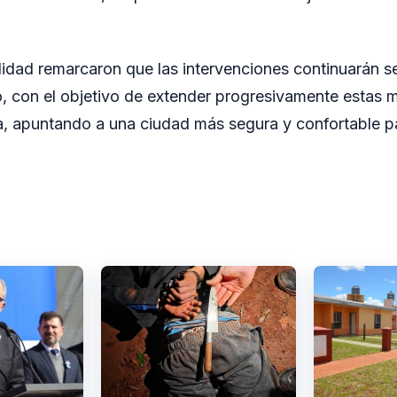
idad remarcaron que las intervenciones continuarán s
o, con el objetivo de extender progresivamente estas m
, apuntando a una ciudad más segura y confortable pa