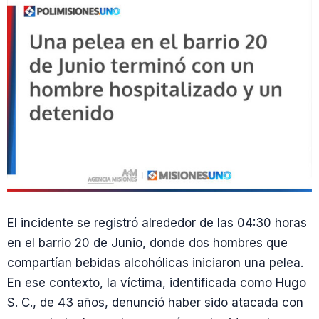
El incidente se registró alrededor de las 04:30 horas
en el barrio 20 de Junio, donde dos hombres que
compartían bebidas alcohólicas iniciaron una pelea.
En ese contexto, la víctima, identificada como Hugo
S. C., de 43 años, denunció haber sido atacada con