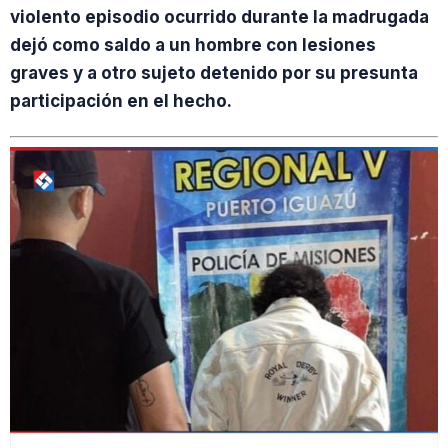
violento episodio ocurrido durante la madrugada
dejó como saldo a un hombre con lesiones
graves y a otro sujeto detenido por su presunta
participación en el hecho.