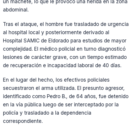
un machete, lo que le provocó una herida en la zona
abdominal.
Tras el ataque, el hombre fue trasladado de urgencia
al hospital local y posteriormente derivado al
Hospital SAMIC de Eldorado para estudios de mayor
complejidad. El médico policial en turno diagnosticó
lesiones de carácter grave, con un tiempo estimado
de recuperación e incapacidad laboral de 40 días.
En el lugar del hecho, los efectivos policiales
secuestraron el arma utilizada. El presunto agresor,
identificado como Pedro B., de 64 años, fue detenido
en la vía pública luego de ser interceptado por la
policía y trasladado a la dependencia
correspondiente.