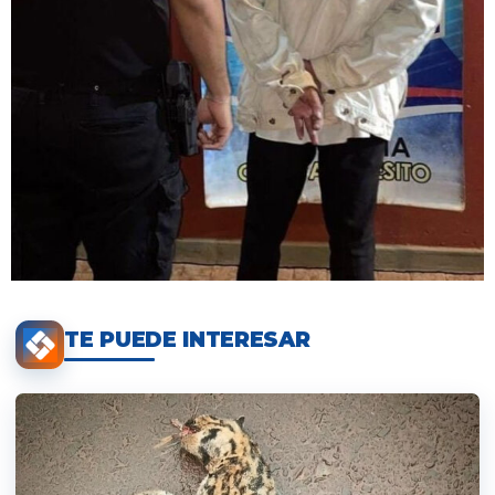
TE PUEDE INTERESAR