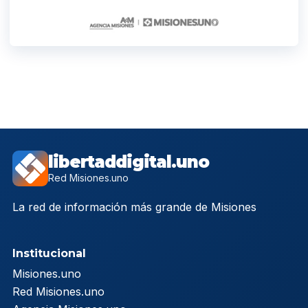
libertaddigital.uno
Red Misiones.uno
La red de información más grande de Misiones
Institucional
Misiones.uno
Red Misiones.uno