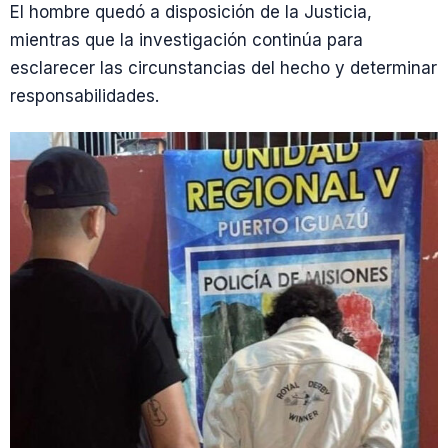
El hombre quedó a disposición de la Justicia,
mientras que la investigación continúa para
esclarecer las circunstancias del hecho y determinar
responsabilidades.