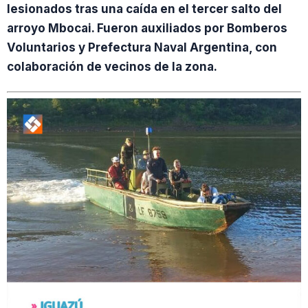
lesionados tras una caída en el tercer salto del
arroyo Mbocai. Fueron auxiliados por Bomberos
Voluntarios y Prefectura Naval Argentina, con
colaboración de vecinos de la zona.