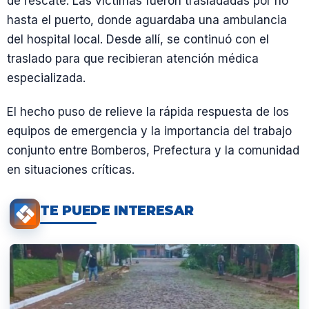
de rescate. Las víctimas fueron trasladadas por río
hasta el puerto, donde aguardaba una ambulancia
del hospital local. Desde allí, se continuó con el
traslado para que recibieran atención médica
especializada.
El hecho puso de relieve la rápida respuesta de los
equipos de emergencia y la importancia del trabajo
conjunto entre Bomberos, Prefectura y la comunidad
en situaciones críticas.
TE PUEDE INTERESAR