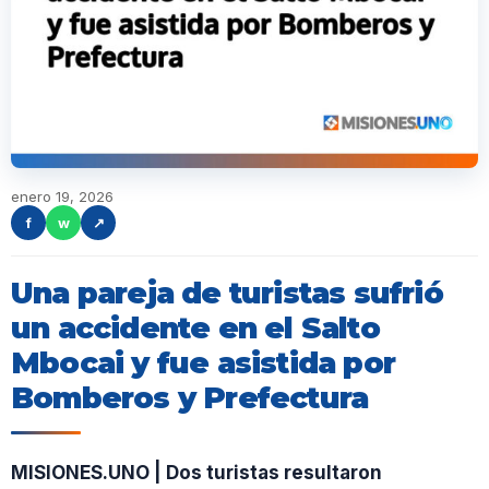
enero 19, 2026
f
w
↗
Una pareja de turistas sufrió
un accidente en el Salto
Mbocai y fue asistida por
Bomberos y Prefectura
MISIONES.UNO | Dos turistas resultaron