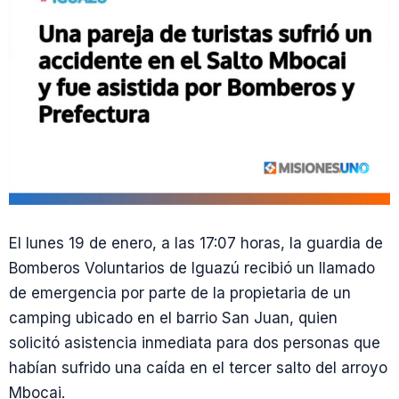
El lunes 19 de enero, a las 17:07 horas, la guardia de
Bomberos Voluntarios de Iguazú recibió un llamado
de emergencia por parte de la propietaria de un
camping ubicado en el barrio San Juan, quien
solicitó asistencia inmediata para dos personas que
habían sufrido una caída en el tercer salto del arroyo
Mbocai.