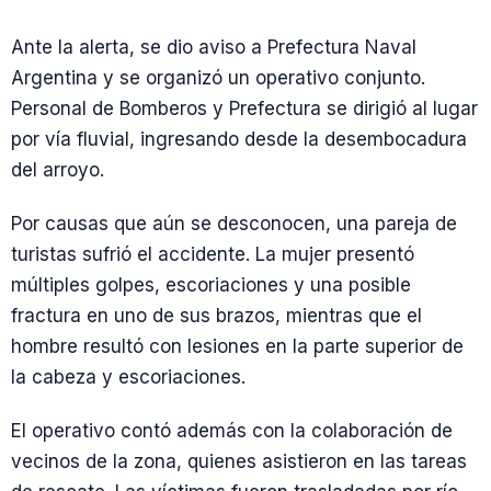
Ante la alerta, se dio aviso a Prefectura Naval
Argentina y se organizó un operativo conjunto.
Personal de Bomberos y Prefectura se dirigió al lugar
por vía fluvial, ingresando desde la desembocadura
del arroyo.
Por causas que aún se desconocen, una pareja de
turistas sufrió el accidente. La mujer presentó
múltiples golpes, escoriaciones y una posible
fractura en uno de sus brazos, mientras que el
hombre resultó con lesiones en la parte superior de
la cabeza y escoriaciones.
El operativo contó además con la colaboración de
vecinos de la zona, quienes asistieron en las tareas