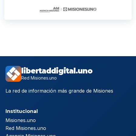
libertaddigital.uno
Red Misiones.uno
La red de información más grande de Misiones
Institucional
Misiones.uno
Red Misiones.uno