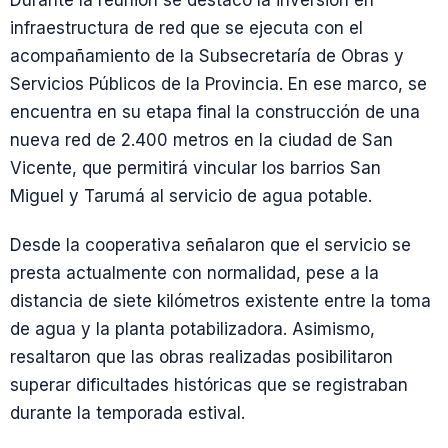
Durante la reunión se destacó la inversión en
infraestructura de red que se ejecuta con el
acompañamiento de la Subsecretaría de Obras y
Servicios Públicos de la Provincia. En ese marco, se
encuentra en su etapa final la construcción de una
nueva red de 2.400 metros en la ciudad de San
Vicente, que permitirá vincular los barrios San
Miguel y Tarumá al servicio de agua potable.
Desde la cooperativa señalaron que el servicio se
presta actualmente con normalidad, pese a la
distancia de siete kilómetros existente entre la toma
de agua y la planta potabilizadora. Asimismo,
resaltaron que las obras realizadas posibilitaron
superar dificultades históricas que se registraban
durante la temporada estival.