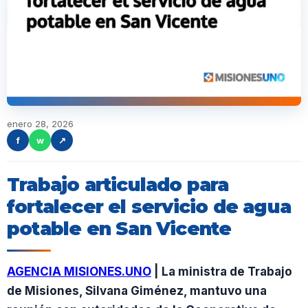
enero 28, 2026
f
w
↗
Trabajo articulado para
fortalecer el servicio de agua
potable en San Vicente
AGENCIA MISIONES.UNO
| La ministra de Trabajo
de Misiones, Silvana Giménez, mantuvo una