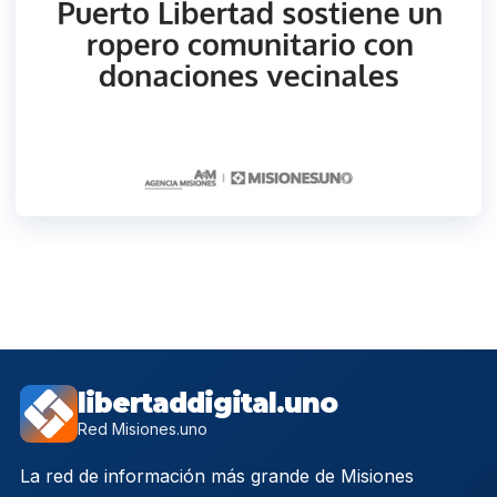
libertaddigital.uno
Red Misiones.uno
La red de información más grande de Misiones