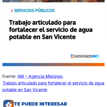
Fuente:
AM – Agencia Misiones
.
Trabajo articulado para fortalecer el servicio de agua
potable en San Vicente
TE PUEDE INTERESAR