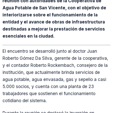
reunión con autoridades de la Cooperativa de
Agua Potable de San Vicente, con el objetivo de
interiorizarse sobre el funcionamiento de la
entidad y el avance de obras de infraestructura
destinadas a mejorar la prestación de servicios
esenciales en la ciudad.
El encuentro se desarrolló junto al doctor Juan
Roberto Gómez Da Silva, gerente de la cooperativa,
y el contador Roberto Rockembach, consejero de la
institución, que actualmente brinda servicios de
agua potable, agua envasada, gas y sepelio a casi
5.000 socios, y cuenta con una planta de 23
trabajadores que sostienen el funcionamiento
cotidiano del sistema.