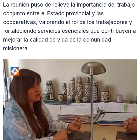
La reunión puso de relieve la importancia del trabajo
conjunto entre el Estado provincial y las
cooperativas, valorando el rol de los trabajadores y
fortaleciendo servicios esenciales que contribuyen a
mejorar la calidad de vida de la comunidad
misionera.