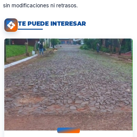
sin modificaciones ni retrasos.
TE PUEDE INTERESAR