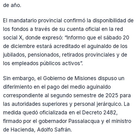
de año.
El mandatario provincial confirmó la disponibilidad de
los fondos a través de su cuenta oficial en la red
social X, donde expresó: “Informo que el sábado 20
de diciembre estará acreditado el aguinaldo de los
jubilados, pensionados, retirados provinciales y de
los empleados públicos activos”.
Sin embargo, el Gobierno de Misiones dispuso un
diferimiento en el pago del medio aguinaldo
correspondiente al segundo semestre de 2025 para
las autoridades superiores y personal jerárquico. La
medida quedó oficializada en el Decreto 2482,
firmado por el gobernador Passalacqua y el ministro
de Hacienda, Adolfo Safrán.