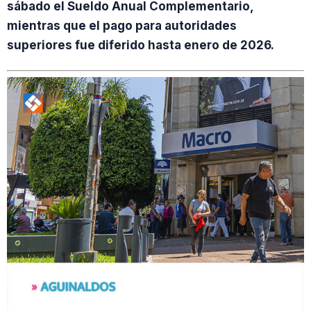
sábado el Sueldo Anual Complementario,
mientras que el pago para autoridades
superiores fue diferido hasta enero de 2026.