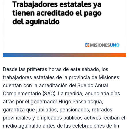
Desde las primeras horas de este sábado, los
trabajadores estatales de la provincia de Misiones
cuentan con la acreditación del Sueldo Anual
Complementario (SAC). La medida, anunciada días
atrás por el gobernador Hugo Passalacqua,
garantiza que jubilados, pensionados, retirados
provinciales y empleados públicos activos reciban el
medio aguinaldo antes de las celebraciones de fin