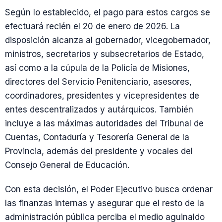
Según lo establecido, el pago para estos cargos se
efectuará recién el 20 de enero de 2026. La
disposición alcanza al gobernador, vicegobernador,
ministros, secretarios y subsecretarios de Estado,
así como a la cúpula de la Policía de Misiones,
directores del Servicio Penitenciario, asesores,
coordinadores, presidentes y vicepresidentes de
entes descentralizados y autárquicos. También
incluye a las máximas autoridades del Tribunal de
Cuentas, Contaduría y Tesorería General de la
Provincia, además del presidente y vocales del
Consejo General de Educación.
Con esta decisión, el Poder Ejecutivo busca ordenar
las finanzas internas y asegurar que el resto de la
administración pública perciba el medio aguinaldo