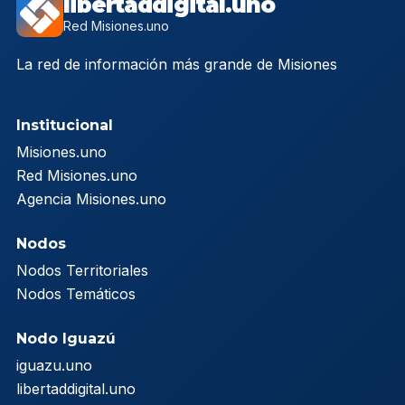
libertaddigital.uno
Red Misiones.uno
La red de información más grande de Misiones
Institucional
Misiones.uno
Red Misiones.uno
Agencia Misiones.uno
Nodos
Nodos Territoriales
Nodos Temáticos
Nodo Iguazú
iguazu.uno
libertaddigital.uno