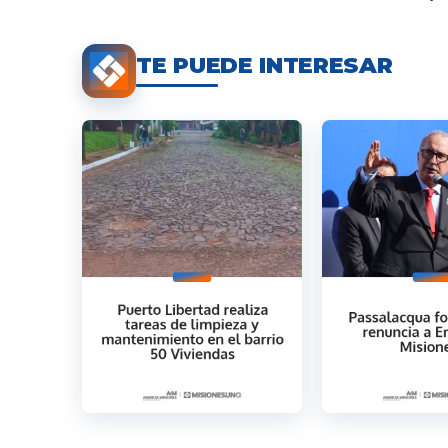
TE PUEDE INTERESAR