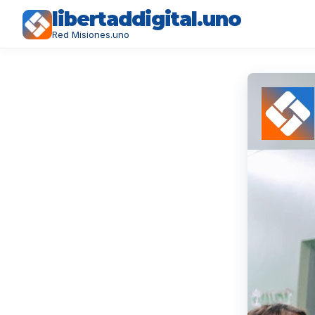
libertaddigital.uno
Red Misiones.uno