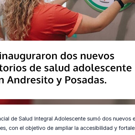
ncial de Salud Integral Adolescente sumó dos nuevos 
s, con el objetivo de ampliar la accesibilidad y fortal