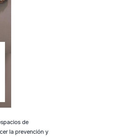
espacios de
ecer la prevención y