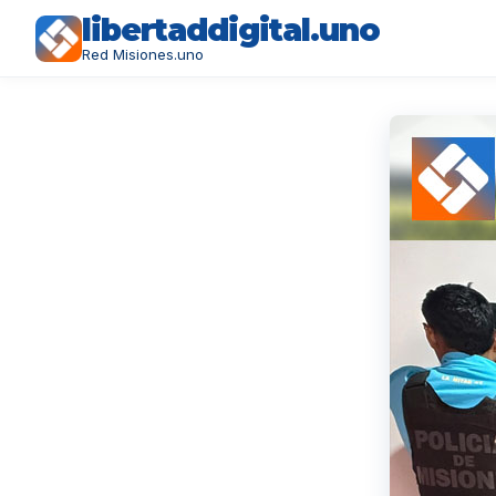
libertaddigital.uno
Red Misiones.uno