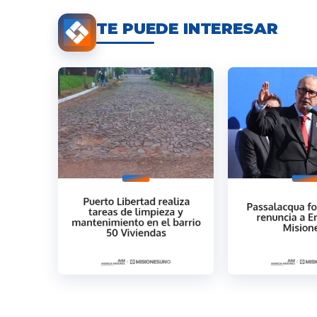
TE PUEDE INTERESAR