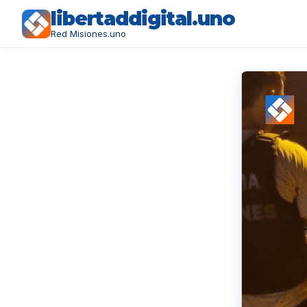
libertaddigital.uno
Red Misiones.uno