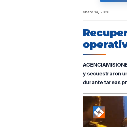
enero 14, 2026
Recuper
operativ
AGENCIAMISIONES.
y secuestraron u
durante tareas pr