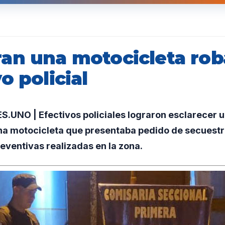
an una motocicleta rob
o policial
UNO | Efectivos policiales lograron esclarecer u
na motocicleta que presentaba pedido de secuestr
eventivas realizadas en la zona.