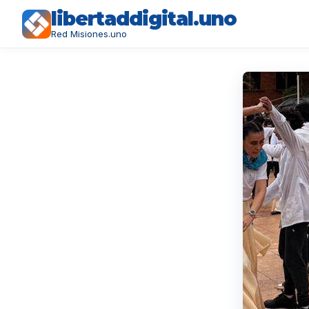
libertaddigital.uno
Red Misiones.uno