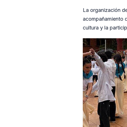
La organización de
acompañamiento de 
cultura y la partic