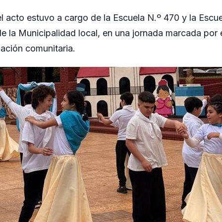
l acto estuvo a cargo de la Escuela N.º 470 y la Escue
la Municipalidad local, en una jornada marcada por el
ipación comunitaria.