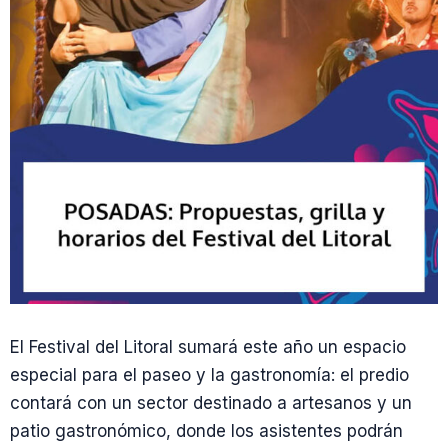
El Festival del Litoral sumará este año un espacio
especial para el paseo y la gastronomía: el predio
contará con un sector destinado a artesanos y un
patio gastronómico, donde los asistentes podrán