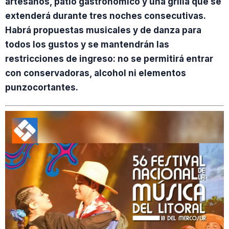
artesanos, patio gastronómico y una grilla que se
extenderá durante tres noches consecutivas.
Habrá propuestas musicales y de danza para
todos los gustos y se mantendrán las
restricciones de ingreso: no se permitirá entrar
con conservadoras, alcohol ni elementos
punzocortantes.