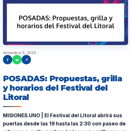
diciembre 5, 2025
f
w
↗
POSADAS: Propuestas, grilla
y horarios del Festival del
Litoral
MISIONES.UNO | El Festival del Litoral abrirá sus
puertas desde las 19 hasta las 2:30 con paseo de