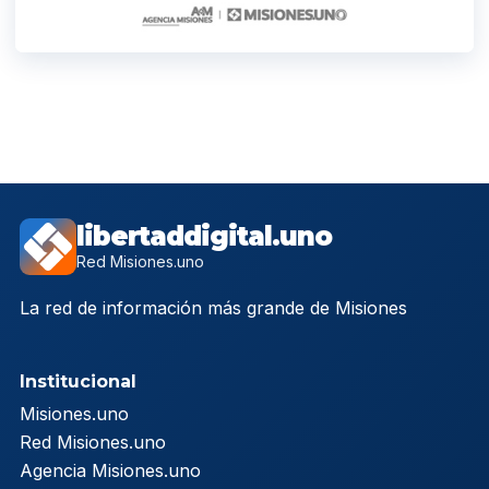
libertaddigital.uno
Red Misiones.uno
La red de información más grande de Misiones
Institucional
Misiones.uno
Red Misiones.uno
Agencia Misiones.uno