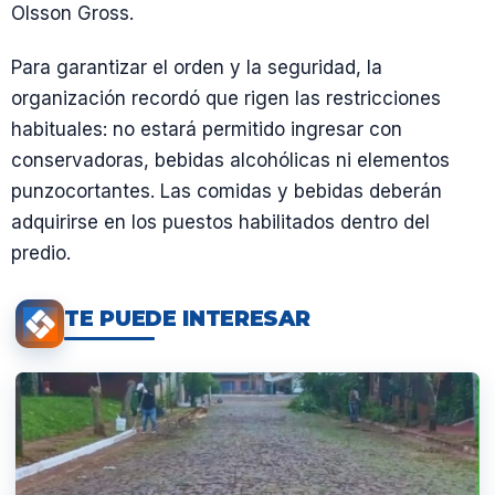
Olsson Gross.
Para garantizar el orden y la seguridad, la
organización recordó que rigen las restricciones
habituales: no estará permitido ingresar con
conservadoras, bebidas alcohólicas ni elementos
punzocortantes. Las comidas y bebidas deberán
adquirirse en los puestos habilitados dentro del
predio.
TE PUEDE INTERESAR