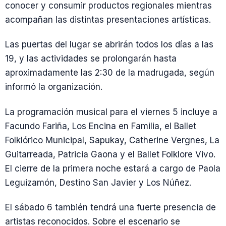
conocer y consumir productos regionales mientras
acompañan las distintas presentaciones artísticas.
Las puertas del lugar se abrirán todos los días a las
19, y las actividades se prolongarán hasta
aproximadamente las 2:30 de la madrugada, según
informó la organización.
La programación musical para el viernes 5 incluye a
Facundo Fariña, Los Encina en Familia, el Ballet
Folklórico Municipal, Sapukay, Catherine Vergnes, La
Guitarreada, Patricia Gaona y el Ballet Folklore Vivo.
El cierre de la primera noche estará a cargo de Paola
Leguizamón, Destino San Javier y Los Núñez.
El sábado 6 también tendrá una fuerte presencia de
artistas reconocidos. Sobre el escenario se