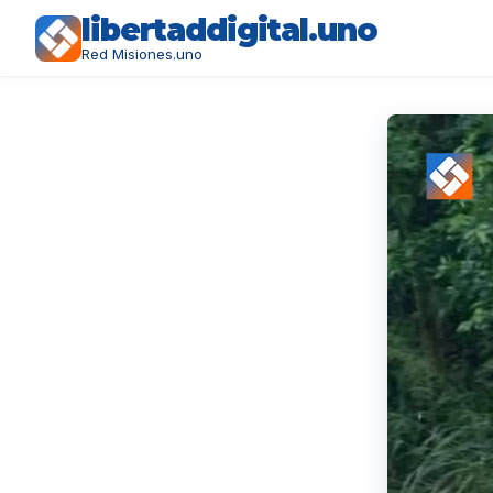
libertaddigital.uno
Red Misiones.uno