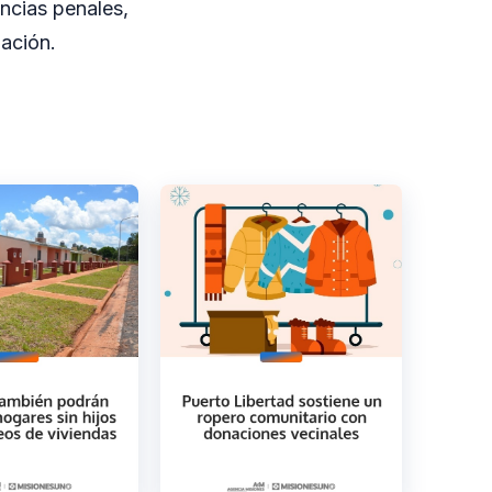
ncias penales,
ación.