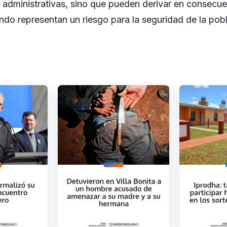
 administrativas, sino que pueden derivar en consecue
do representan un riesgo para la seguridad de la pobl