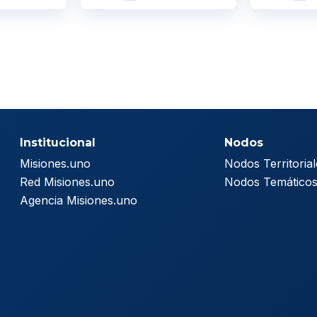
Institucional
Nodos
Misiones.uno
Nodos Territorial
Red Misiones.uno
Nodos Temático
Agencia Misiones.uno