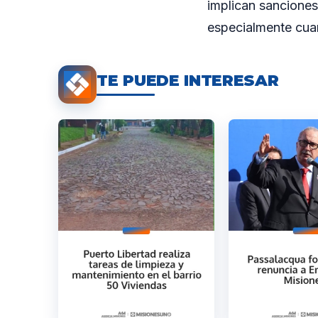
implican sanciones
especialmente cuan
TE PUEDE INTERESAR