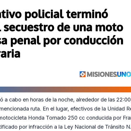
vó a cabo en horas de la noche, alrededor de las 22:00, 
mencionada ruta. En el lugar, efectivos de la Unidad Re
 motocicleta Honda Tornado 250 cc conducida por Fran
ificado por infracción a la Ley Nacional de Tránsito N