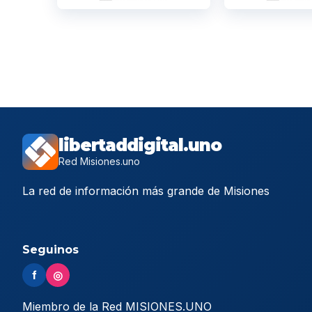
libertaddigital.uno
Red Misiones.uno
La red de información más grande de Misiones
Seguinos
f
◎
Miembro de la Red MISIONES.UNO