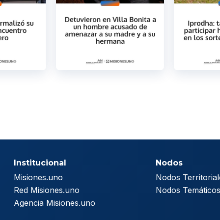
Institucional
Nodos
Misiones.uno
Nodos Territorial
Red Misiones.uno
Nodos Temático
Agencia Misiones.uno