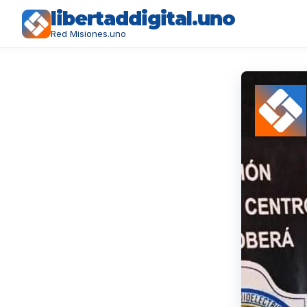
libertaddigital.uno
Red Misiones.uno