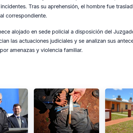
 incidentes. Tras su aprehensión, el hombre fue traslad
al correspondiente.
ece alojado en sede policial a disposición del Juzgad
cian las actuaciones judiciales y se analizan sus antec
por amenazas y violencia familiar.