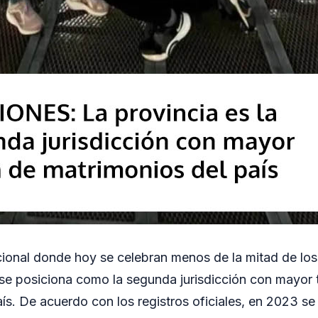
ional donde hoy se celebran menos de la mitad de lo
se posiciona como la segunda jurisdicción con mayor 
ís. De acuerdo con los registros oficiales, en 2023 se