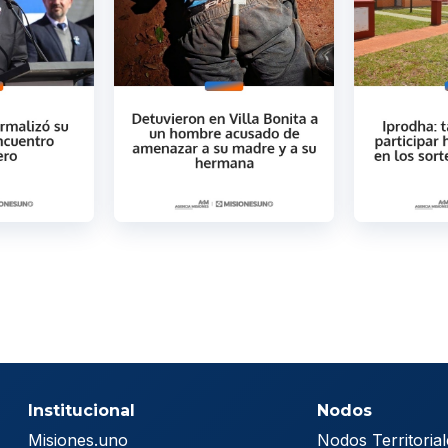
Institucional
Nodos
Misiones.uno
Nodos Territorial