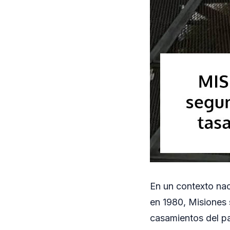
En un contexto nac
en 1980, Misiones 
casamientos del pa