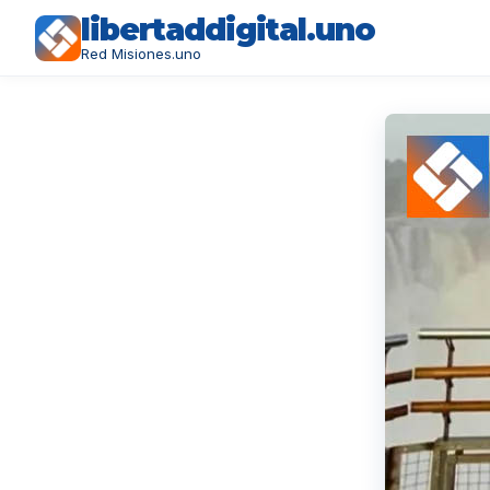
libertaddigital.uno
Red Misiones.uno