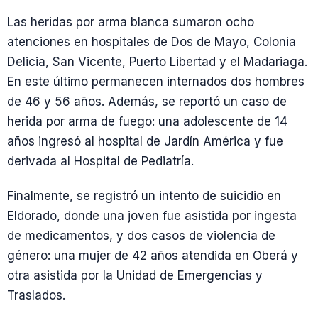
Las heridas por arma blanca sumaron ocho
atenciones en hospitales de Dos de Mayo, Colonia
Delicia, San Vicente, Puerto Libertad y el Madariaga.
En este último permanecen internados dos hombres
de 46 y 56 años. Además, se reportó un caso de
herida por arma de fuego: una adolescente de 14
años ingresó al hospital de Jardín América y fue
derivada al Hospital de Pediatría.
Finalmente, se registró un intento de suicidio en
Eldorado, donde una joven fue asistida por ingesta
de medicamentos, y dos casos de violencia de
género: una mujer de 42 años atendida en Oberá y
otra asistida por la Unidad de Emergencias y
Traslados.