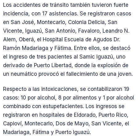
Los accidentes de tránsito también tuvieron fuerte
incidencia, con 17 asistencias. Se registraron casos
en San José, Montecarlo, Colonia Delicia, San
Vicente, Iguazú, San Antonio, Favaloro, Leandro N.
Alem, Oberá, el Hospital Escuela de Agudos Dr.
Ramón Madariaga y Fátima. Entre ellos, se destacó
el ingreso de tres pacientes al Samic Iguazú, uno
derivado de Puerto Libertad, donde la explosión de
un neumático provocó el fallecimiento de una joven.
Respecto a las intoxicaciones, se contabilizaron 19
casos: 10 por alcohol, 8 por alimentos y 1 por alcohol
combinado con estupefacientes. Los ingresos se
registraron en hospitales de Eldorado, Puerto Rico,
Capioví, Montecarlo, Dos de Mayo, San Vicente, el
Madariaga, Fátima y Puerto Iguazú.