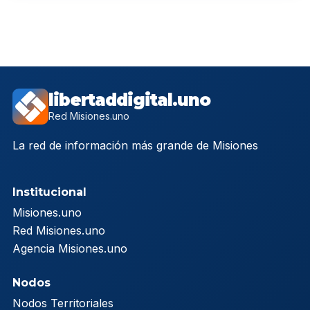
libertaddigital.uno
Red Misiones.uno
La red de información más grande de Misiones
Institucional
Misiones.uno
Red Misiones.uno
Agencia Misiones.uno
Nodos
Nodos Territoriales