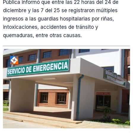
Pública informó que entre las 22 horas del 24 de
diciembre y las 7 del 25 se registraron múltiples
ingresos a las guardias hospitalarias por riñas,
intoxicaciones, accidentes de tránsito y
quemaduras, entre otras causas.