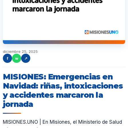
diciembre 25, 2025
f
w
↗
MISIONES: Emergencias en
Navidad: riñas, intoxicaciones
y accidentes marcaron la
jornada
MISIONES.UNO | En Misiones, el Ministerio de Salud