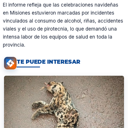
El informe refleja que las celebraciones navideñas
en Misiones estuvieron marcadas por incidentes
vinculados al consumo de alcohol, riñas, accidentes
viales y el uso de pirotecnia, lo que demandó una
intensa labor de los equipos de salud en toda la
provincia.
TE PUEDE INTERESAR