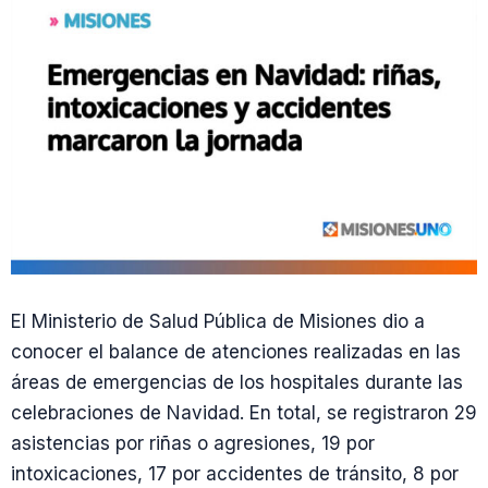
El Ministerio de Salud Pública de Misiones dio a
conocer el balance de atenciones realizadas en las
áreas de emergencias de los hospitales durante las
celebraciones de Navidad. En total, se registraron 29
asistencias por riñas o agresiones, 19 por
intoxicaciones, 17 por accidentes de tránsito, 8 por