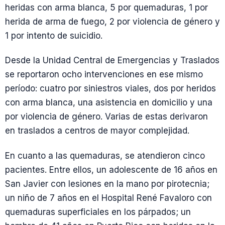
heridas con arma blanca, 5 por quemaduras, 1 por
herida de arma de fuego, 2 por violencia de género y
1 por intento de suicidio.
Desde la Unidad Central de Emergencias y Traslados
se reportaron ocho intervenciones en ese mismo
período: cuatro por siniestros viales, dos por heridos
con arma blanca, una asistencia en domicilio y una
por violencia de género. Varias de estas derivaron
en traslados a centros de mayor complejidad.
En cuanto a las quemaduras, se atendieron cinco
pacientes. Entre ellos, un adolescente de 16 años en
San Javier con lesiones en la mano por pirotecnia;
un niño de 7 años en el Hospital René Favaloro con
quemaduras superficiales en los párpados; un