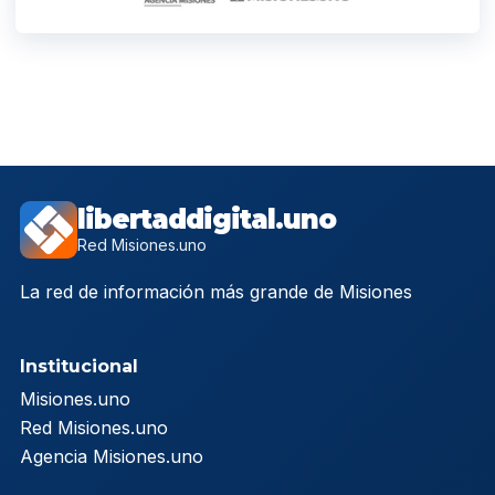
libertaddigital.uno
Red Misiones.uno
La red de información más grande de Misiones
Institucional
Misiones.uno
Red Misiones.uno
Agencia Misiones.uno