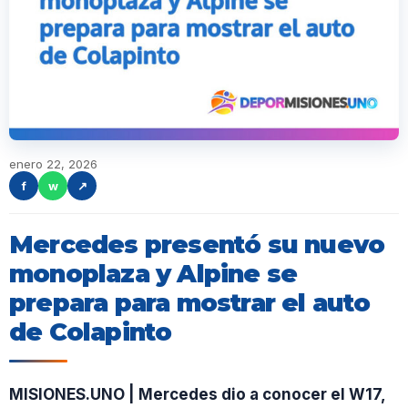
enero 22, 2026
f
w
↗
Mercedes presentó su nuevo
monoplaza y Alpine se
prepara para mostrar el auto
de Colapinto
MISIONES.UNO | Mercedes dio a conocer el W17,