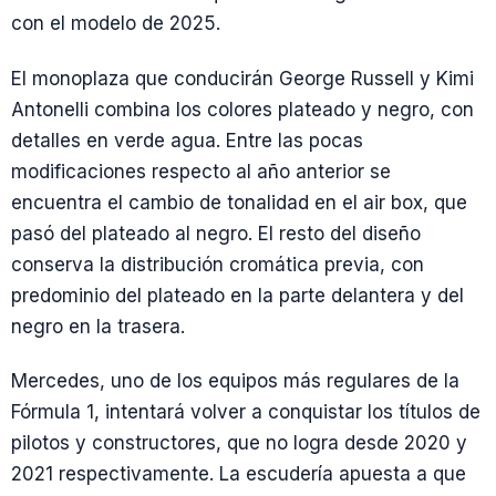
con el modelo de 2025.
El monoplaza que conducirán George Russell y Kimi
Antonelli combina los colores plateado y negro, con
detalles en verde agua. Entre las pocas
modificaciones respecto al año anterior se
encuentra el cambio de tonalidad en el air box, que
pasó del plateado al negro. El resto del diseño
conserva la distribución cromática previa, con
predominio del plateado en la parte delantera y del
negro en la trasera.
Mercedes, uno de los equipos más regulares de la
Fórmula 1, intentará volver a conquistar los títulos de
pilotos y constructores, que no logra desde 2020 y
2021 respectivamente. La escudería apuesta a que