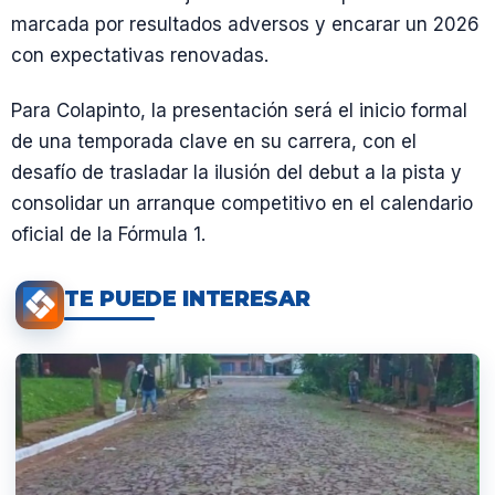
marcada por resultados adversos y encarar un 2026
con expectativas renovadas.
Para Colapinto, la presentación será el inicio formal
de una temporada clave en su carrera, con el
desafío de trasladar la ilusión del debut a la pista y
consolidar un arranque competitivo en el calendario
oficial de la Fórmula 1.
TE PUEDE INTERESAR