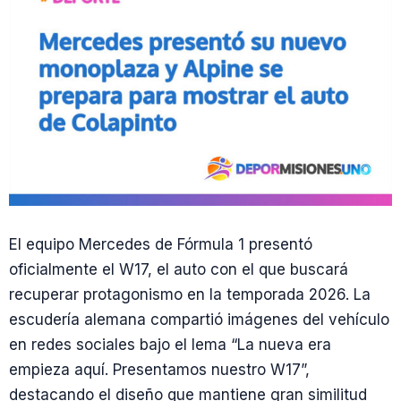
El equipo Mercedes de Fórmula 1 presentó
oficialmente el W17, el auto con el que buscará
recuperar protagonismo en la temporada 2026. La
escudería alemana compartió imágenes del vehículo
en redes sociales bajo el lema “La nueva era
empieza aquí. Presentamos nuestro W17”,
destacando el diseño que mantiene gran similitud