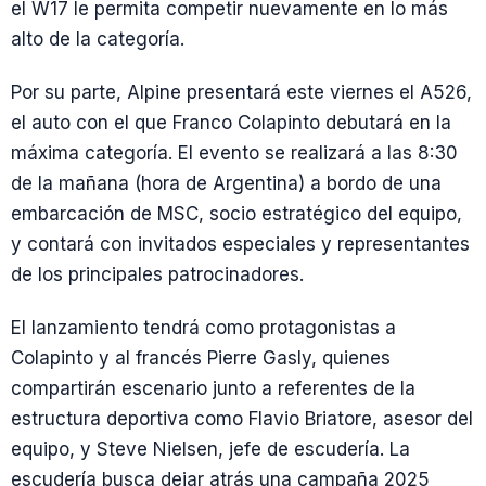
el W17 le permita competir nuevamente en lo más
alto de la categoría.
Por su parte, Alpine presentará este viernes el A526,
el auto con el que Franco Colapinto debutará en la
máxima categoría. El evento se realizará a las 8:30
de la mañana (hora de Argentina) a bordo de una
embarcación de MSC, socio estratégico del equipo,
y contará con invitados especiales y representantes
de los principales patrocinadores.
El lanzamiento tendrá como protagonistas a
Colapinto y al francés Pierre Gasly, quienes
compartirán escenario junto a referentes de la
estructura deportiva como Flavio Briatore, asesor del
equipo, y Steve Nielsen, jefe de escudería. La
escudería busca dejar atrás una campaña 2025