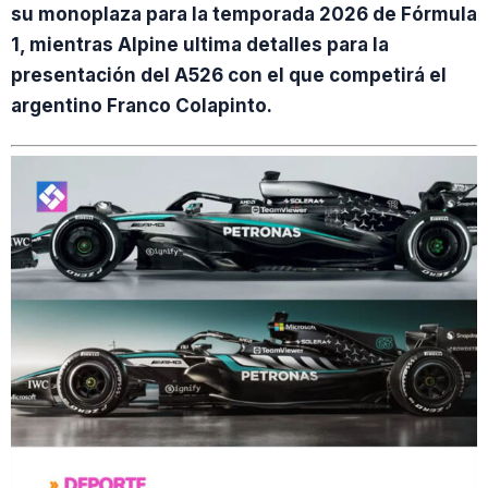
su monoplaza para la temporada 2026 de Fórmula
1, mientras Alpine ultima detalles para la
presentación del A526 con el que competirá el
argentino Franco Colapinto.