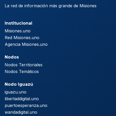
La red de información más grande de Misiones
Institucional
Misiones.uno
Red Misiones.uno
Agencia Misiones.uno
Nodos
Nodos Territoriales
Nodos Temáticos
Nodo Iguazú
iguazu.uno
libertaddigital.uno
puertoesperanza.uno
wandadigital.uno