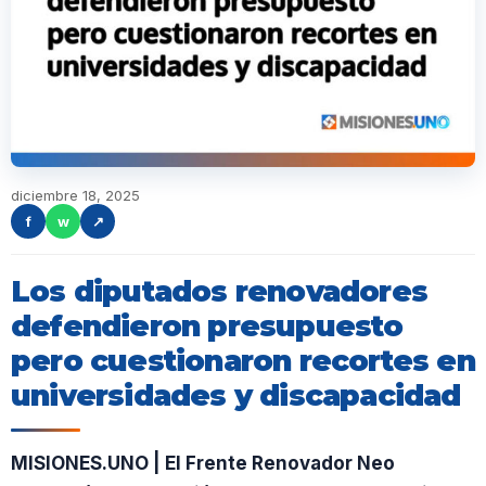
diciembre 18, 2025
f
w
↗
Los diputados renovadores
defendieron presupuesto
pero cuestionaron recortes en
universidades y discapacidad
MISIONES.UNO | El Frente Renovador Neo