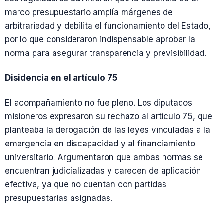
marco presupuestario amplía márgenes de
arbitrariedad y debilita el funcionamiento del Estado,
por lo que consideraron indispensable aprobar la
norma para asegurar transparencia y previsibilidad.
Disidencia en el artículo 75
El acompañamiento no fue pleno. Los diputados
misioneros expresaron su rechazo al artículo 75, que
planteaba la derogación de las leyes vinculadas a la
emergencia en discapacidad y al financiamiento
universitario. Argumentaron que ambas normas se
encuentran judicializadas y carecen de aplicación
efectiva, ya que no cuentan con partidas
presupuestarias asignadas.