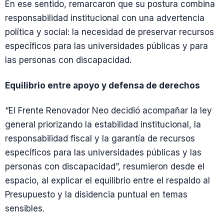
En ese sentido, remarcaron que su postura combina
responsabilidad institucional con una advertencia
política y social: la necesidad de preservar recursos
específicos para las universidades públicas y para
las personas con discapacidad.
Equilibrio entre apoyo y defensa de derechos
“El Frente Renovador Neo decidió acompañar la ley
general priorizando la estabilidad institucional, la
responsabilidad fiscal y la garantía de recursos
específicos para las universidades públicas y las
personas con discapacidad”, resumieron desde el
espacio, al explicar el equilibrio entre el respaldo al
Presupuesto y la disidencia puntual en temas
sensibles.