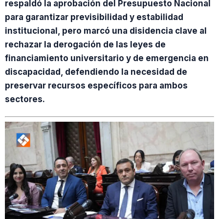
respaldó la aprobación del Presupuesto Nacional
para garantizar previsibilidad y estabilidad
institucional, pero marcó una disidencia clave al
rechazar la derogación de las leyes de
financiamiento universitario y de emergencia en
discapacidad, defendiendo la necesidad de
preservar recursos específicos para ambos
sectores.