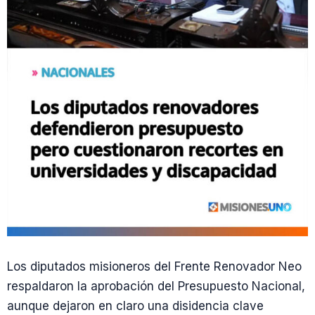
Los diputados misioneros del Frente Renovador Neo
respaldaron la aprobación del Presupuesto Nacional,
aunque dejaron en claro una disidencia clave