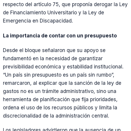
respecto del artículo 75, que proponía derogar la Ley
de Financiamiento Universitario y la Ley de
Emergencia en Discapacidad.
La importancia de contar con un presupuesto
Desde el bloque señalaron que su apoyo se
fundamentó en la necesidad de garantizar
previsibilidad económica y estabilidad institucional.
“Un país sin presupuesto es un país sin rumbo”,
remarcaron, al explicar que la sanción de la ley de
gastos no es un trámite administrativo, sino una
herramienta de planificación que fija prioridades,
ordena el uso de los recursos públicos y limita la
discrecionalidad de la administración central.
Los legisladores advirtieron que la ausencia de un