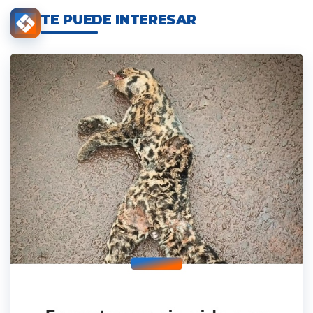
TE PUEDE INTERESAR