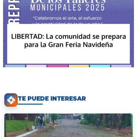
TE PUEDE INTERESAR