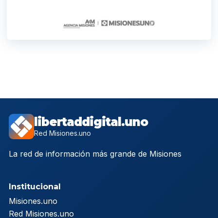
libertaddigital.uno
Red Misiones.uno
La red de información más grande de Misiones
Institucional
Misiones.uno
Red Misiones.uno