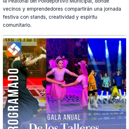
la Peatonal del Polideportivo Municipal, donde
vecinos y emprendedores compartirán una jornada
festiva con stands, creatividad y espíritu
comunitario.