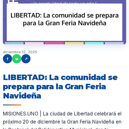
diciembre 12, 2025
f
w
↗
LIBERTAD: La comunidad se
prepara para la Gran Feria
Navideña
MISIONES.UNO | La ciudad de Libertad celebrará el
próximo 20 de diciembre la Gran Feria Navideña en