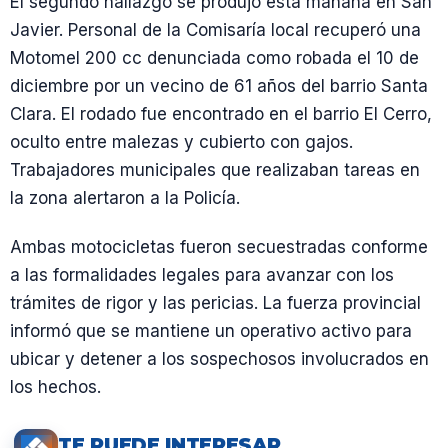
El segundo hallazgo se produjo esta mañana en San
Javier. Personal de la Comisaría local recuperó una
Motomel 200 cc denunciada como robada el 10 de
diciembre por un vecino de 61 años del barrio Santa
Clara. El rodado fue encontrado en el barrio El Cerro,
oculto entre malezas y cubierto con gajos.
Trabajadores municipales que realizaban tareas en
la zona alertaron a la Policía.
Ambas motocicletas fueron secuestradas conforme
a las formalidades legales para avanzar con los
trámites de rigor y las pericias. La fuerza provincial
informó que se mantiene un operativo activo para
ubicar y detener a los sospechosos involucrados en
los hechos.
TE PUEDE INTERESAR