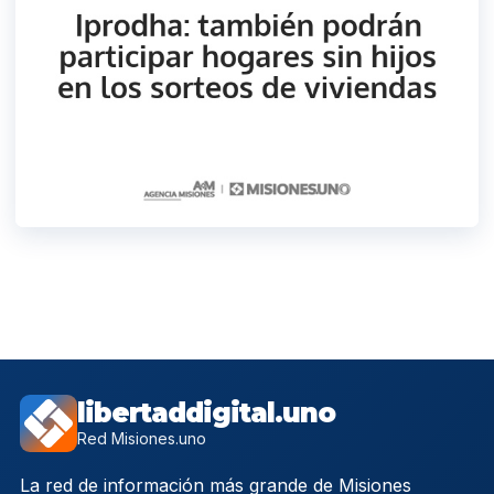
libertaddigital.uno
Red Misiones.uno
La red de información más grande de Misiones