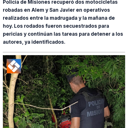
Policía de Misiones recuperó dos motocicletas
robadas en Alem y San Javier en operativos
realizados entre la madrugada y la mañana de
hoy. Los rodados fueron secuestrados para
pericias y continúan las tareas para detener a los
autores, ya identificados.