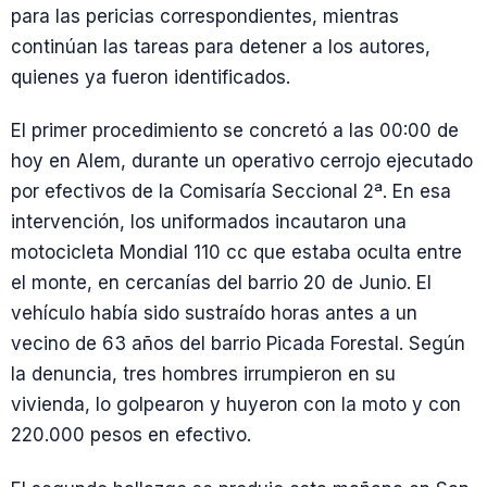
para las pericias correspondientes, mientras
continúan las tareas para detener a los autores,
quienes ya fueron identificados.
El primer procedimiento se concretó a las 00:00 de
hoy en Alem, durante un operativo cerrojo ejecutado
por efectivos de la Comisaría Seccional 2ª. En esa
intervención, los uniformados incautaron una
motocicleta Mondial 110 cc que estaba oculta entre
el monte, en cercanías del barrio 20 de Junio. El
vehículo había sido sustraído horas antes a un
vecino de 63 años del barrio Picada Forestal. Según
la denuncia, tres hombres irrumpieron en su
vivienda, lo golpearon y huyeron con la moto y con
220.000 pesos en efectivo.