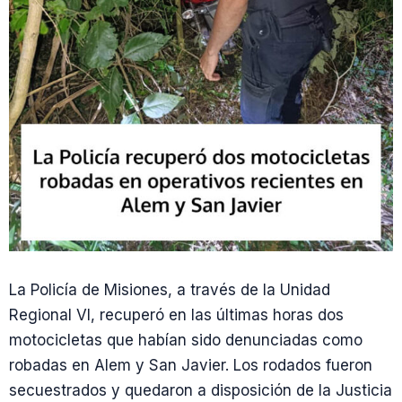
La Policía de Misiones, a través de la Unidad
Regional VI, recuperó en las últimas horas dos
motocicletas que habían sido denunciadas como
robadas en Alem y San Javier. Los rodados fueron
secuestrados y quedaron a disposición de la Justicia