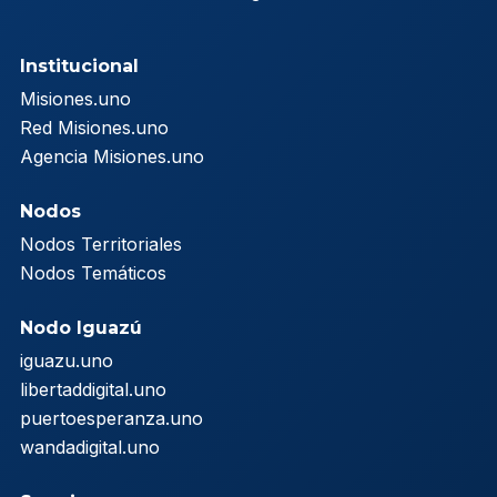
Institucional
Misiones.uno
Red Misiones.uno
Agencia Misiones.uno
Nodos
Nodos Territoriales
Nodos Temáticos
Nodo Iguazú
iguazu.uno
libertaddigital.uno
puertoesperanza.uno
wandadigital.uno