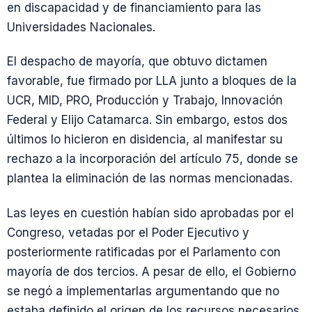
en discapacidad y de financiamiento para las
Universidades Nacionales.
El despacho de mayoría, que obtuvo dictamen
favorable, fue firmado por LLA junto a bloques de la
UCR, MID, PRO, Producción y Trabajo, Innovación
Federal y Elijo Catamarca. Sin embargo, estos dos
últimos lo hicieron en disidencia, al manifestar su
rechazo a la incorporación del artículo 75, donde se
plantea la eliminación de las normas mencionadas.
Las leyes en cuestión habían sido aprobadas por el
Congreso, vetadas por el Poder Ejecutivo y
posteriormente ratificadas por el Parlamento con
mayoría de dos tercios. A pesar de ello, el Gobierno
se negó a implementarlas argumentando que no
estaba definido el origen de los recursos necesarios