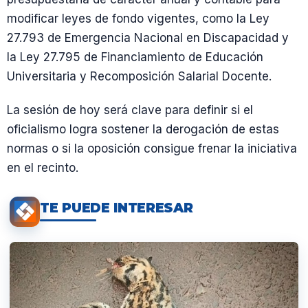
modificar leyes de fondo vigentes, como la Ley
27.793 de Emergencia Nacional en Discapacidad y
la Ley 27.795 de Financiamiento de Educación
Universitaria y Recomposición Salarial Docente.
La sesión de hoy será clave para definir si el
oficialismo logra sostener la derogación de estas
normas o si la oposición consigue frenar la iniciativa
en el recinto.
TE PUEDE INTERESAR