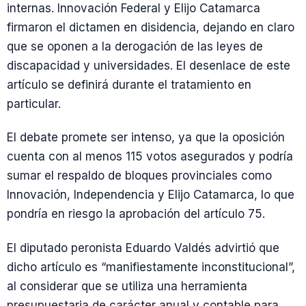
internas. Innovación Federal y Elijo Catamarca
firmaron el dictamen en disidencia, dejando en claro
que se oponen a la derogación de las leyes de
discapacidad y universidades. El desenlace de este
artículo se definirá durante el tratamiento en
particular.
El debate promete ser intenso, ya que la oposición
cuenta con al menos 115 votos asegurados y podría
sumar el respaldo de bloques provinciales como
Innovación, Independencia y Elijo Catamarca, lo que
pondría en riesgo la aprobación del artículo 75.
El diputado peronista Eduardo Valdés advirtió que
dicho artículo es “manifiestamente inconstitucional”,
al considerar que se utiliza una herramienta
presupuestaria de carácter anual y contable para