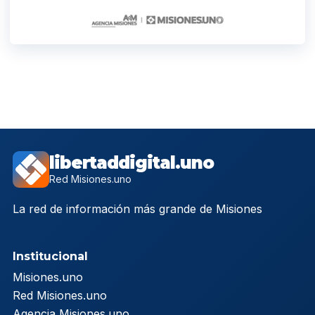
libertaddigital.uno
Red Misiones.uno
La red de información más grande de Misiones
Institucional
Misiones.uno
Red Misiones.uno
Agencia Misiones.uno