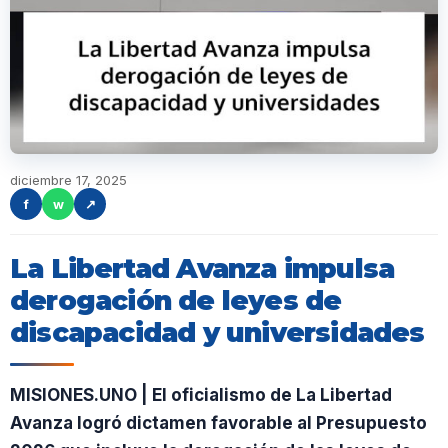
diciembre 17, 2025
f
w
↗
La Libertad Avanza impulsa
derogación de leyes de
discapacidad y universidades
MISIONES.UNO | El oficialismo de La Libertad
Avanza logró dictamen favorable al Presupuesto