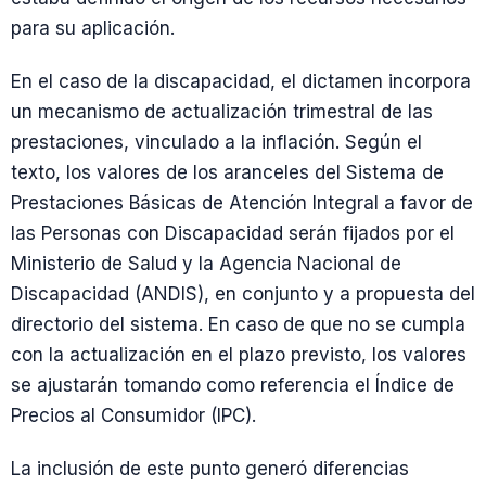
para su aplicación.
En el caso de la discapacidad, el dictamen incorpora
un mecanismo de actualización trimestral de las
prestaciones, vinculado a la inflación. Según el
texto, los valores de los aranceles del Sistema de
Prestaciones Básicas de Atención Integral a favor de
las Personas con Discapacidad serán fijados por el
Ministerio de Salud y la Agencia Nacional de
Discapacidad (ANDIS), en conjunto y a propuesta del
directorio del sistema. En caso de que no se cumpla
con la actualización en el plazo previsto, los valores
se ajustarán tomando como referencia el Índice de
Precios al Consumidor (IPC).
La inclusión de este punto generó diferencias