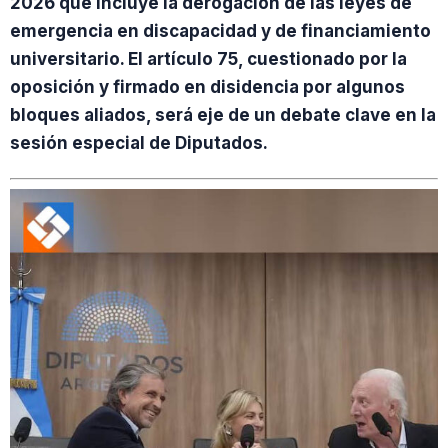
2026 que incluye la derogación de las leyes de
emergencia en discapacidad y de financiamiento
universitario. El artículo 75, cuestionado por la
oposición y firmado en disidencia por algunos
bloques aliados, será eje de un debate clave en la
sesión especial de Diputados.