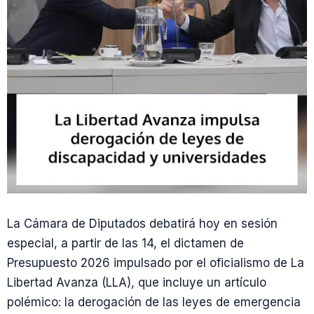
La Cámara de Diputados debatirá hoy en sesión
especial, a partir de las 14, el dictamen de
Presupuesto 2026 impulsado por el oficialismo de La
Libertad Avanza (LLA), que incluye un artículo
polémico: la derogación de las leyes de emergencia