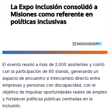
El evento reunió a más de 2.000 asistentes y contó
con la participación de 60 stands, generando un
espacio de encuentro e intercambio directo entre
empresas y personas con discapacidad, con el
objetivo de impulsar oportunidades reales de empleo
y fortalecer políticas públicas centradas en la
inclusión.