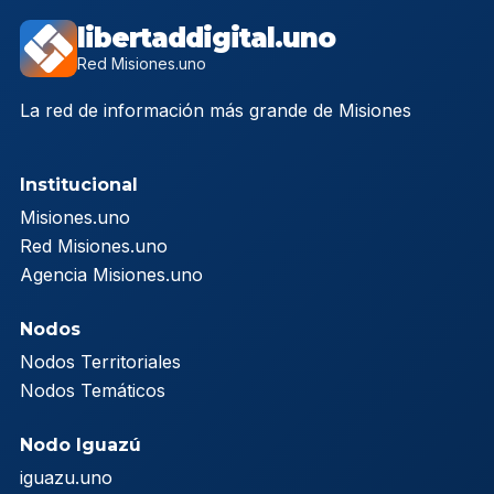
libertaddigital.uno
Red Misiones.uno
La red de información más grande de Misiones
Institucional
Misiones.uno
Red Misiones.uno
Agencia Misiones.uno
Nodos
Nodos Territoriales
Nodos Temáticos
Nodo Iguazú
iguazu.uno