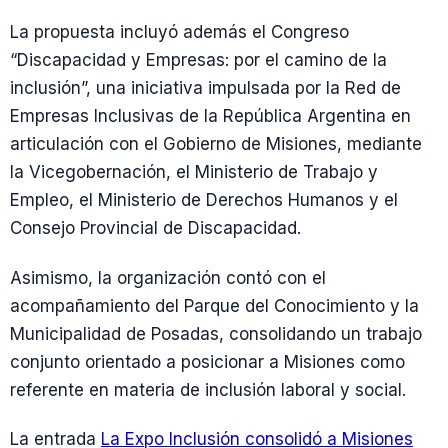
La propuesta incluyó además el Congreso
“Discapacidad y Empresas: por el camino de la
inclusión”, una iniciativa impulsada por la Red de
Empresas Inclusivas de la República Argentina en
articulación con el Gobierno de Misiones, mediante
la Vicegobernación, el Ministerio de Trabajo y
Empleo, el Ministerio de Derechos Humanos y el
Consejo Provincial de Discapacidad.
Asimismo, la organización contó con el
acompañamiento del Parque del Conocimiento y la
Municipalidad de Posadas, consolidando un trabajo
conjunto orientado a posicionar a Misiones como
referente en materia de inclusión laboral y social.
La entrada
La Expo Inclusión consolidó a Misiones