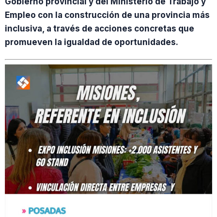
Gobierno provincial y del Ministerio de Trabajo y
Empleo con la construcción de una provincia más
inclusiva, a través de acciones concretas que
promueven la igualdad de oportunidades.