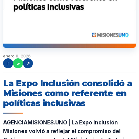
enero 8, 2026
f
w
↗
La Expo Inclusión consolidó a
Misiones como referente en
políticas inclusivas
AGENCIAMISIONES.UNO | La Expo Inclusión
Misiones volvió a reflejar el compromiso del