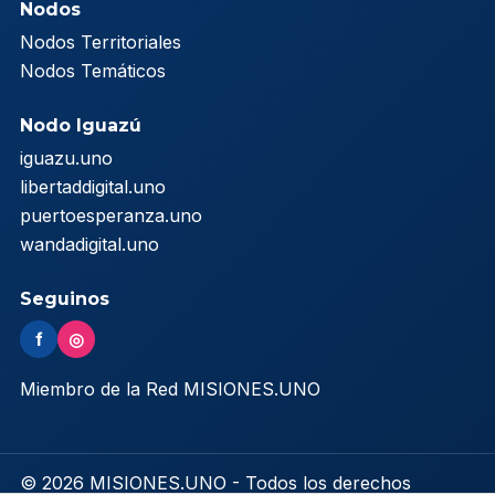
Nodos
Nodos Territoriales
Nodos Temáticos
Nodo Iguazú
iguazu.uno
libertaddigital.uno
puertoesperanza.uno
wandadigital.uno
Seguinos
f
◎
Miembro de la Red MISIONES.UNO
© 2026 MISIONES.UNO - Todos los derechos