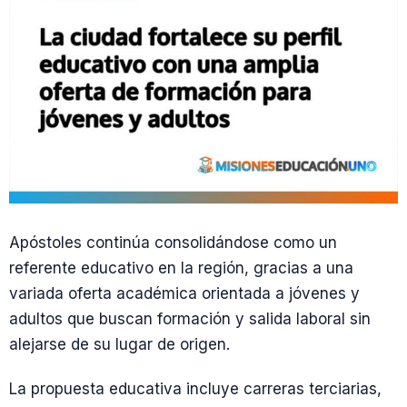
Apóstoles continúa consolidándose como un
referente educativo en la región, gracias a una
variada oferta académica orientada a jóvenes y
adultos que buscan formación y salida laboral sin
alejarse de su lugar de origen.
La propuesta educativa incluye carreras terciarias,