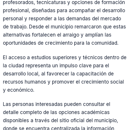
profesorados, tecnicaturas y opciones de formación
profesional, diseñadas para acompañar el desarrollo
personal y responder a las demandas del mercado
de trabajo. Desde el municipio remarcaron que estas
alternativas fortalecen el arraigo y amplían las
oportunidades de crecimiento para la comunidad.
El acceso a estudios superiores y técnicos dentro de
la ciudad representa un impulso clave para el
desarrollo local, al favorecer la capacitación de
recursos humanos y promover el crecimiento social
y económico.
Las personas interesadas pueden consultar el
detalle completo de las opciones académicas
disponibles a través del sitio oficial del municipio,
donde se encuentra centralizada la información