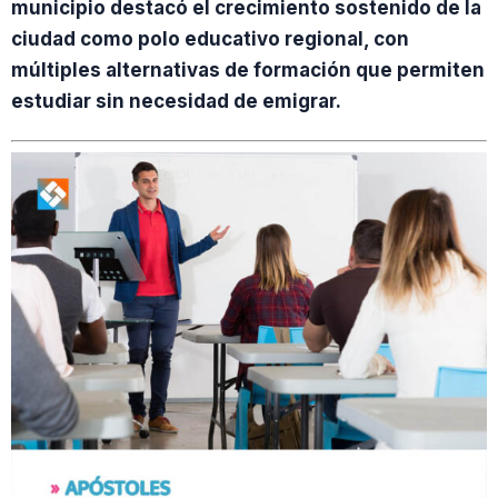
municipio destacó el crecimiento sostenido de la
ciudad como polo educativo regional, con
múltiples alternativas de formación que permiten
estudiar sin necesidad de emigrar.