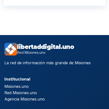
libertaddigital.uno
Red Misiones.uno
La red de información más grande de Misiones
Institucional
Misiones.uno
Red Misiones.uno
Agencia Misiones.uno