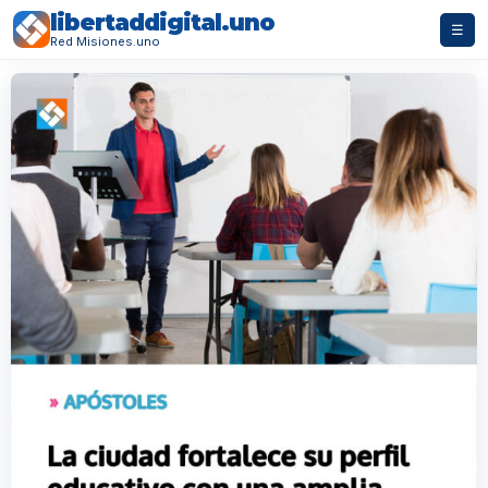
libertaddigital.uno
☰
Red Misiones.uno