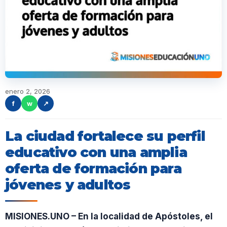
enero 2, 2026
f
w
↗
La ciudad fortalece su perfil
educativo con una amplia
oferta de formación para
jóvenes y adultos
MISIONES.UNO – En la localidad de Apóstoles, el