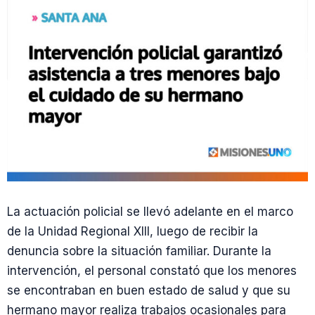
La actuación policial se llevó adelante en el marco
de la Unidad Regional XIII, luego de recibir la
denuncia sobre la situación familiar. Durante la
intervención, el personal constató que los menores
se encontraban en buen estado de salud y que su
hermano mayor realiza trabajos ocasionales para