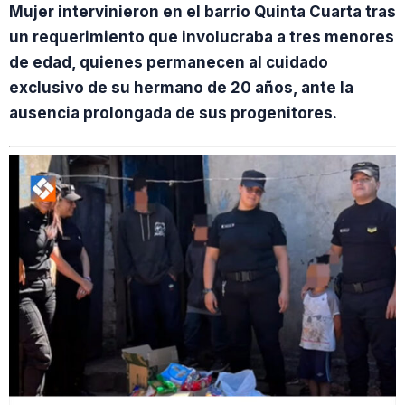
Mujer intervinieron en el barrio Quinta Cuarta tras
un requerimiento que involucraba a tres menores
de edad, quienes permanecen al cuidado
exclusivo de su hermano de 20 años, ante la
ausencia prolongada de sus progenitores.