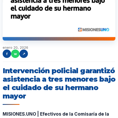
enero 20, 2026
f
w
↗
Intervención policial garantizó
asistencia a tres menores bajo
el cuidado de su hermano
mayor
MISIONES.UNO | Efectivos de la Comisaría de la