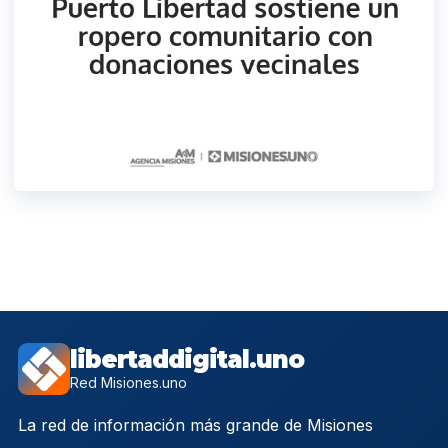
libertaddigital.uno
Red Misiones.uno
La red de información más grande de Misiones