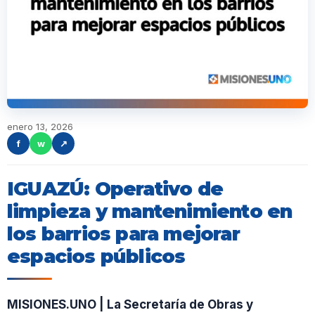
enero 13, 2026
f
w
↗
IGUAZÚ: Operativo de
limpieza y mantenimiento en
los barrios para mejorar
espacios públicos
MISIONES.UNO | La Secretaría de Obras y