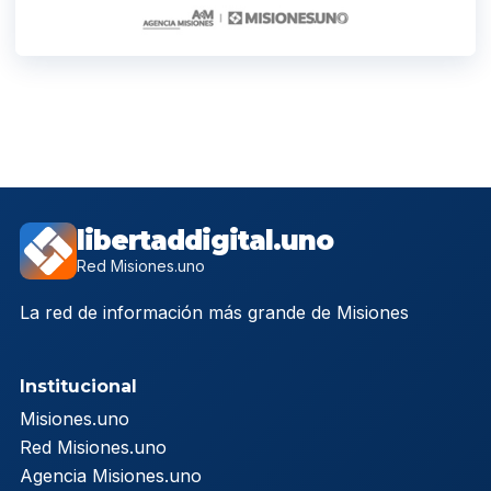
libertaddigital.uno
Red Misiones.uno
La red de información más grande de Misiones
Institucional
Misiones.uno
Red Misiones.uno
Agencia Misiones.uno