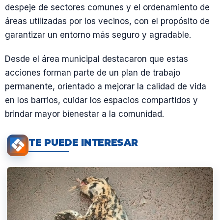
despeje de sectores comunes y el ordenamiento de
áreas utilizadas por los vecinos, con el propósito de
garantizar un entorno más seguro y agradable.
Desde el área municipal destacaron que estas
acciones forman parte de un plan de trabajo
permanente, orientado a mejorar la calidad de vida
en los barrios, cuidar los espacios compartidos y
brindar mayor bienestar a la comunidad.
TE PUEDE INTERESAR