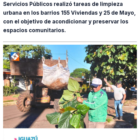
Servicios Públicos realizó tareas de limpieza
urbana en los barrios 155 Viviendas y 25 de Mayo,
con el objetivo de acondicionar y preservar los
espacios comunitarios.