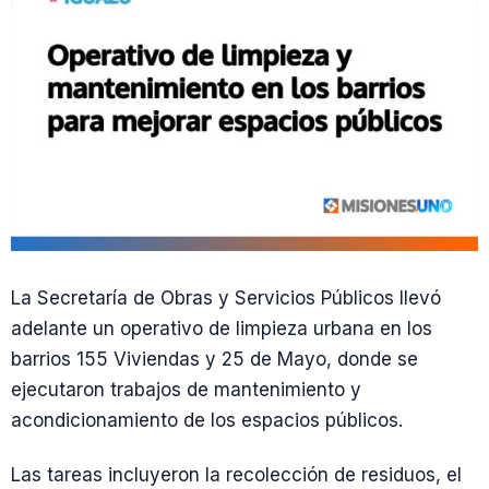
La Secretaría de Obras y Servicios Públicos llevó
adelante un operativo de limpieza urbana en los
barrios 155 Viviendas y 25 de Mayo, donde se
ejecutaron trabajos de mantenimiento y
acondicionamiento de los espacios públicos.
Las tareas incluyeron la recolección de residuos, el