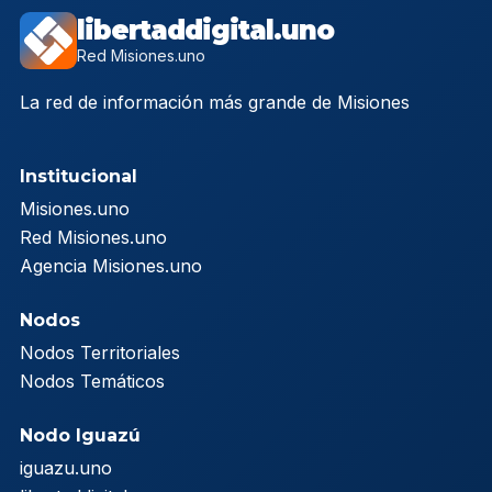
libertaddigital.uno
Red Misiones.uno
La red de información más grande de Misiones
Institucional
Misiones.uno
Red Misiones.uno
Agencia Misiones.uno
Nodos
Nodos Territoriales
Nodos Temáticos
Nodo Iguazú
iguazu.uno