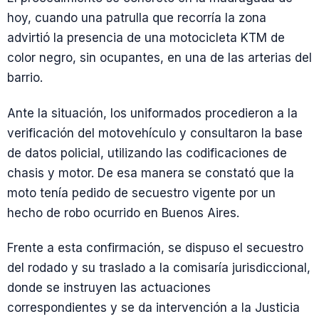
hoy, cuando una patrulla que recorría la zona
advirtió la presencia de una motocicleta KTM de
color negro, sin ocupantes, en una de las arterias del
barrio.
Ante la situación, los uniformados procedieron a la
verificación del motovehículo y consultaron la base
de datos policial, utilizando las codificaciones de
chasis y motor. De esa manera se constató que la
moto tenía pedido de secuestro vigente por un
hecho de robo ocurrido en Buenos Aires.
Frente a esta confirmación, se dispuso el secuestro
del rodado y su traslado a la comisaría jurisdiccional,
donde se instruyen las actuaciones
correspondientes y se da intervención a la Justicia