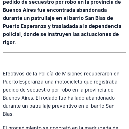
pedido de secuestro por robo en la provincia de
Buenos Aires fue encontrada abandonada
durante un patrullaje en el barrio San Blas de
Puerto Esperanza y trasladada a la dependencia
policial, donde se instruyen las actuaciones de
rigor.
Efectivos de la Policía de Misiones recuperaron en
Puerto Esperanza una motocicleta que registraba
pedido de secuestro por robo en la provincia de
Buenos Aires. El rodado fue hallado abandonado
durante un patrullaje preventivo en el barrio San
Blas.
El procedimiento se concretó en la madrugada de