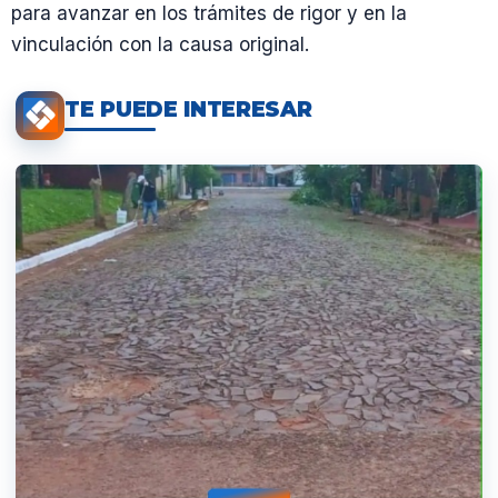
para avanzar en los trámites de rigor y en la
vinculación con la causa original.
TE PUEDE INTERESAR