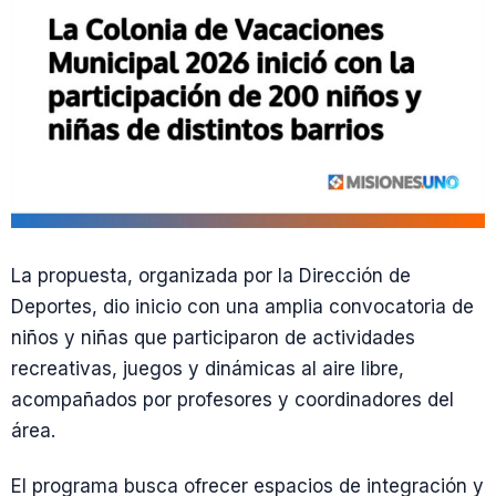
La propuesta, organizada por la Dirección de
Deportes, dio inicio con una amplia convocatoria de
niños y niñas que participaron de actividades
recreativas, juegos y dinámicas al aire libre,
acompañados por profesores y coordinadores del
área.
El programa busca ofrecer espacios de integración y