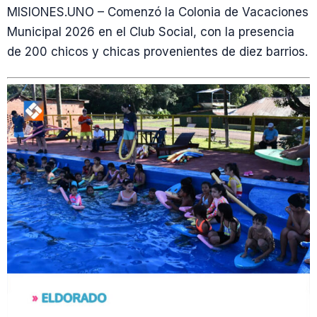
MISIONES.UNO – Comenzó la Colonia de Vacaciones
Municipal 2026 en el Club Social, con la presencia
de 200 chicos y chicas provenientes de diez barrios.