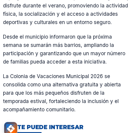
disfrute durante el verano, promoviendo la actividad
física, la socialización y el acceso a actividades
deportivas y culturales en un entorno seguro.
Desde el municipio informaron que la próxima
semana se sumarán más barrios, ampliando la
participación y garantizando que un mayor número
de familias pueda acceder a esta iniciativa.
La Colonia de Vacaciones Municipal 2026 se
consolida como una alternativa gratuita y abierta
para que los más pequeños disfruten de la
temporada estival, fortaleciendo la inclusión y el
acompañamiento comunitario.
TE PUEDE INTERESAR