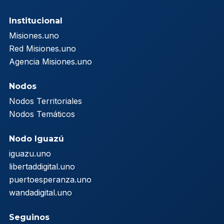
Institucional
Misiones.uno
Red Misiones.uno
Agencia Misiones.uno
Nodos
Nodos Territoriales
Nodos Temáticos
Nodo Iguazú
iguazu.uno
libertaddigital.uno
puertoesperanza.uno
wandadigital.uno
Seguinos