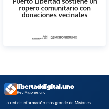
libertaddigital.uno
Red Misiones.uno
La red de información más grande de Misiones