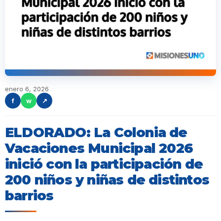
enero 6, 2026
f
w
↗
ELDORADO: La Colonia de
Vacaciones Municipal 2026
inició con la participación de
200 niños y niñas de distintos
barrios