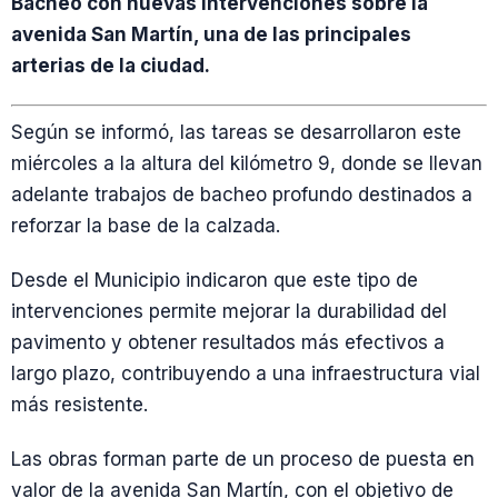
Bacheo con nuevas intervenciones sobre la
avenida San Martín, una de las principales
arterias de la ciudad.
Según se informó, las tareas se desarrollaron este
miércoles a la altura del kilómetro 9, donde se llevan
adelante trabajos de bacheo profundo destinados a
reforzar la base de la calzada.
Desde el Municipio indicaron que este tipo de
intervenciones permite mejorar la durabilidad del
pavimento y obtener resultados más efectivos a
largo plazo, contribuyendo a una infraestructura vial
más resistente.
Las obras forman parte de un proceso de puesta en
valor de la avenida San Martín, con el objetivo de