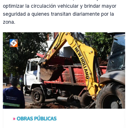
optimizar la circulación vehicular y brindar mayor
seguridad a quienes transitan diariamente por la
zona.