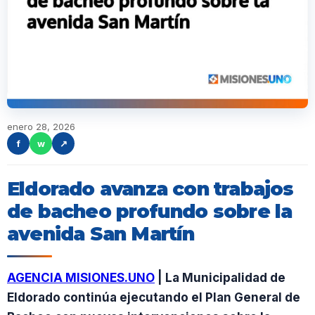
enero 28, 2026
f
w
↗
Eldorado avanza con trabajos
de bacheo profundo sobre la
avenida San Martín
AGENCIA MISIONES.UNO
| La Municipalidad de
Eldorado continúa ejecutando el Plan General de