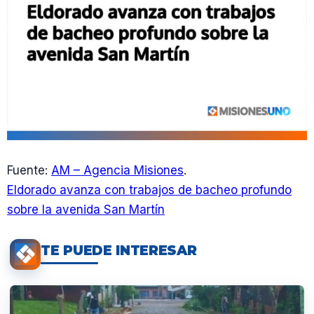
Fuente:
AM – Agencia Misiones
.
Eldorado avanza con trabajos de bacheo profundo
sobre la avenida San Martín
TE PUEDE INTERESAR