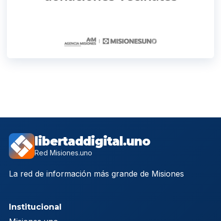
libertaddigital.uno
Red Misiones.uno
La red de información más grande de Misiones
Institucional