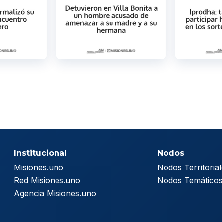
Institucional
Nodos
Misiones.uno
Nodos Territorial
Red Misiones.uno
Nodos Temático
Agencia Misiones.uno