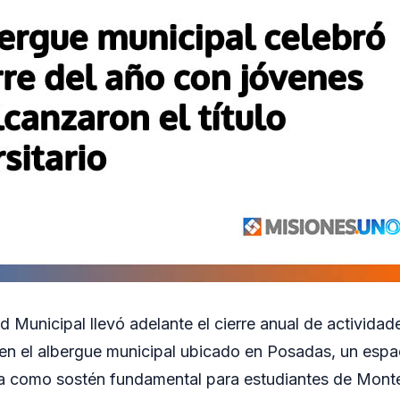
 Municipal llevó adelante el cierre anual de actividade
en el albergue municipal ubicado en Posadas, un esp
a como sostén fundamental para estudiantes de Mont