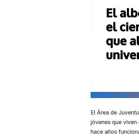
El Área de Juventud
jóvenes que viven 
hace años funcion