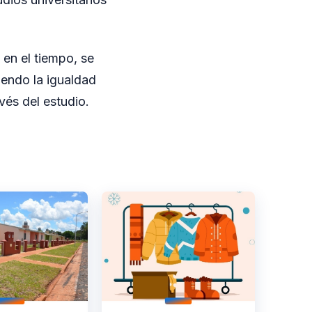
 en el tiempo, se
iendo la igualdad
vés del estudio.