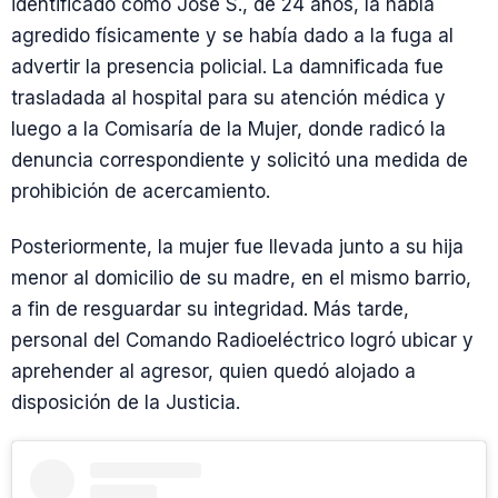
identificado como José S., de 24 años, la había
agredido físicamente y se había dado a la fuga al
advertir la presencia policial. La damnificada fue
trasladada al hospital para su atención médica y
luego a la Comisaría de la Mujer, donde radicó la
denuncia correspondiente y solicitó una medida de
prohibición de acercamiento.
Posteriormente, la mujer fue llevada junto a su hija
menor al domicilio de su madre, en el mismo barrio,
a fin de resguardar su integridad. Más tarde,
personal del Comando Radioeléctrico logró ubicar y
aprehender al agresor, quien quedó alojado a
disposición de la Justicia.