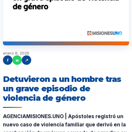
enero 8, 2026
f
w
↗
Detuvieron a un hombre tras
un grave episodio de
violencia de género
AGENCIAMISIONES.UNO | Apóstoles registró un
nuevo caso de violencia familiar que derivó en la