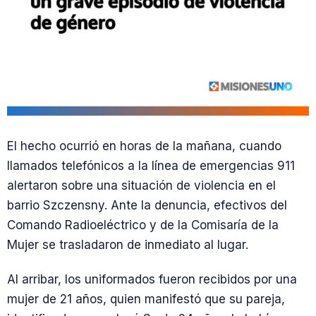
El hecho ocurrió en horas de la mañana, cuando
llamados telefónicos a la línea de emergencias 911
alertaron sobre una situación de violencia en el
barrio Szczensny. Ante la denuncia, efectivos del
Comando Radioeléctrico y de la Comisaría de la
Mujer se trasladaron de inmediato al lugar.
Al arribar, los uniformados fueron recibidos por una
mujer de 21 años, quien manifestó que su pareja,