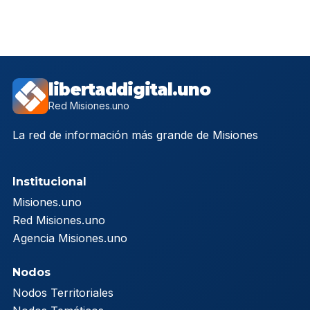
libertaddigital.uno
Red Misiones.uno
La red de información más grande de Misiones
Institucional
Misiones.uno
Red Misiones.uno
Agencia Misiones.uno
Nodos
Nodos Territoriales