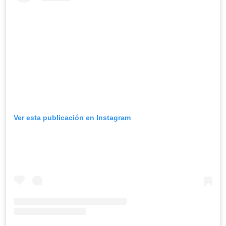
Ver esta publicación en Instagram