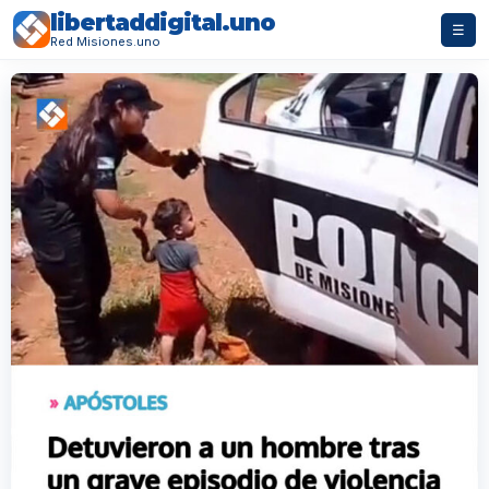
libertaddigital.uno
☰
Red Misiones.uno