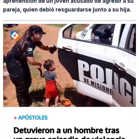
aprehensión de un joven acusado de agredir a su
pareja, quien debió resguardarse junto a su hija.