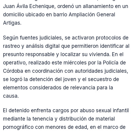
Juan Ávila Echenique, ordenó un allanamiento en un
domicilio ubicado en barrio Ampliación General
Artigas.
Según fuentes judiciales, se activaron protocolos de
rastreo y análisis digital que permitieron identificar al
presunto responsable y localizar su vivienda. En el
operativo, realizado este miércoles por la Policía de
Córdoba en coordinación con autoridades judiciales,
se logró la detención del joven y el secuestro de
elementos considerados de relevancia para la
causa.
El detenido enfrenta cargos por abuso sexual infantil
mediante la tenencia y distribución de material
pornográfico con menores de edad, en el marco de