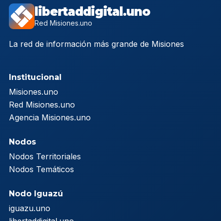
libertaddigital.uno
Red Misiones.uno
La red de información más grande de Misiones
Institucional
Misiones.uno
Red Misiones.uno
Agencia Misiones.uno
Nodos
Nodos Territoriales
Nodos Temáticos
Nodo Iguazú
iguazu.uno
libertaddigital.uno