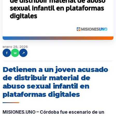
enero 28, 2026
f
w
↗
Detienen a un joven acusado
de distribuir material de
abuso sexual infantil en
plataformas digitales
MISIONES.UNO – Córdoba fue escenario de un