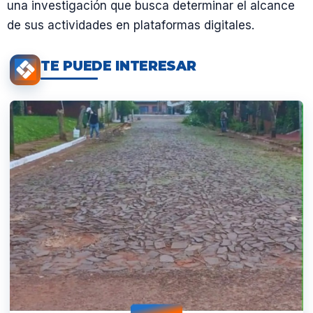
una investigación que busca determinar el alcance
de sus actividades en plataformas digitales.
TE PUEDE INTERESAR