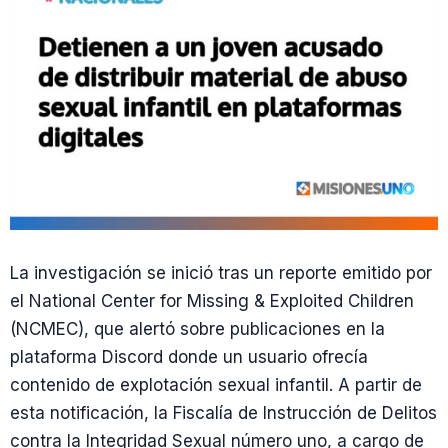
La investigación se inició tras un reporte emitido por
el National Center for Missing & Exploited Children
(NCMEC), que alertó sobre publicaciones en la
plataforma Discord donde un usuario ofrecía
contenido de explotación sexual infantil. A partir de
esta notificación, la Fiscalía de Instrucción de Delitos
contra la Integridad Sexual número uno, a cargo de