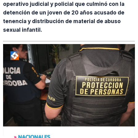
operativo judicial y policial que culminó con la
detención de un joven de 20 años acusado de
tenencia y distribución de material de abuso
sexual infantil.