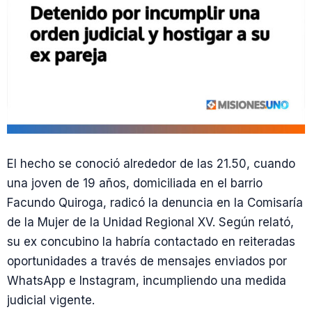
El hecho se conoció alrededor de las 21.50, cuando
una joven de 19 años, domiciliada en el barrio
Facundo Quiroga, radicó la denuncia en la Comisaría
de la Mujer de la Unidad Regional XV. Según relató,
su ex concubino la habría contactado en reiteradas
oportunidades a través de mensajes enviados por
WhatsApp e Instagram, incumpliendo una medida
judicial vigente.