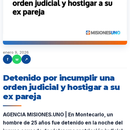
enero 9, 2026
f
w
↗
Detenido por incumplir una
orden judicial y hostigar a su
ex pareja
AGENCIA MISIONES.UNO | En Montecarlo, un
hombre de 25 años fue detenido en la noche del