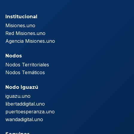
Institucional
Misiones.uno
Red Misiones.uno
Agencia Misiones.uno
Nodos
Nodos Territoriales
Nodos Temáticos
Nodo Iguazú
iguazu.uno
libertaddigital.uno
puertoesperanza.uno
wandadigital.uno