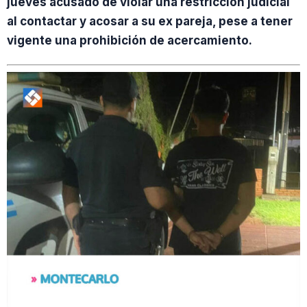
jueves acusado de violar una restricción judicial
al contactar y acosar a su ex pareja, pese a tener
vigente una prohibición de acercamiento.