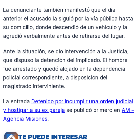
La denunciante también manifestó que el día
anterior el acusado la siguió por la vía pública hasta
su domicilio, donde descendió de un vehículo y la
agredió verbalmente antes de retirarse del lugar.
Ante la situación, se dio intervención a la Justicia,
que dispuso la detención del implicado. El hombre
fue arrestado y quedó alojado en la dependencia
policial correspondiente, a disposición del
magistrado interviniente.
La entrada
Detenido por incumplir una orden judicial
y hostigar a su ex pareja
se publicó primero en
AM –
Agencia Misiones
.
TE PUEDE INTERESAR