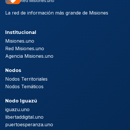
Red Misiones.uno
La red de información más grande de Misiones
Institucional
Misiones.uno
Red Misiones.uno
Agencia Misiones.uno
Nodos
Nodos Territoriales
Nodos Temáticos
Nodo Iguazú
iguazu.uno
libertaddigital.uno
puertoesperanza.uno