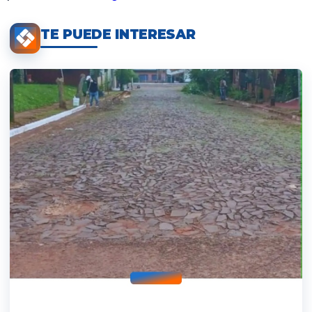
TE PUEDE INTERESAR