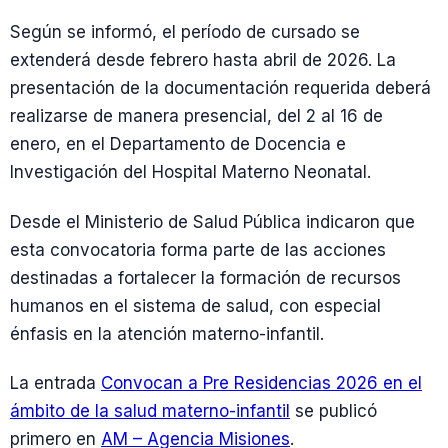
Según se informó, el período de cursado se
extenderá desde febrero hasta abril de 2026. La
presentación de la documentación requerida deberá
realizarse de manera presencial, del 2 al 16 de
enero, en el Departamento de Docencia e
Investigación del Hospital Materno Neonatal.
Desde el Ministerio de Salud Pública indicaron que
esta convocatoria forma parte de las acciones
destinadas a fortalecer la formación de recursos
humanos en el sistema de salud, con especial
énfasis en la atención materno-infantil.
La entrada
Convocan a Pre Residencias 2026 en el
ámbito de la salud materno-infantil
se publicó
primero en
AM – Agencia Misiones
.