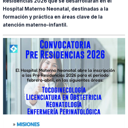
Residencias 2026 que se desarrollarán en el
Hospital Materno Neonatal, destinadas a la
formación y práctica en áreas clave de la
atención materno-infantil.