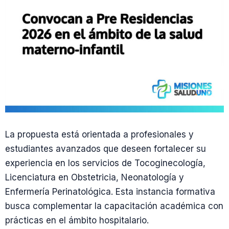
La propuesta está orientada a profesionales y
estudiantes avanzados que deseen fortalecer su
experiencia en los servicios de Tocoginecología,
Licenciatura en Obstetricia, Neonatología y
Enfermería Perinatológica. Esta instancia formativa
busca complementar la capacitación académica con
prácticas en el ámbito hospitalario.