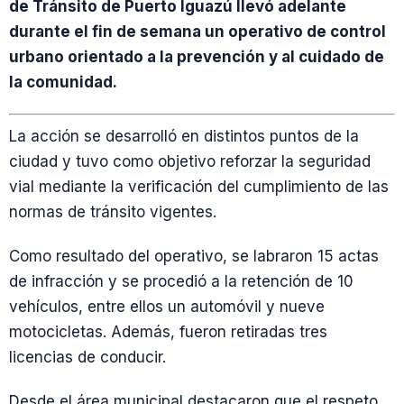
de Tránsito de Puerto Iguazú llevó adelante
durante el fin de semana un operativo de control
urbano orientado a la prevención y al cuidado de
la comunidad.
La acción se desarrolló en distintos puntos de la
ciudad y tuvo como objetivo reforzar la seguridad
vial mediante la verificación del cumplimiento de las
normas de tránsito vigentes.
Como resultado del operativo, se labraron 15 actas
de infracción y se procedió a la retención de 10
vehículos, entre ellos un automóvil y nueve
motocicletas. Además, fueron retiradas tres
licencias de conducir.
Desde el área municipal destacaron que el respeto