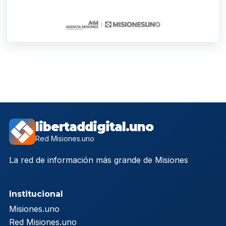
libertaddigital.uno
Red Misiones.uno
La red de información más grande de Misiones
Institucional
Misiones.uno
Red Misiones.uno