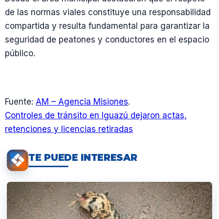
de las normas viales constituye una responsabilidad
compartida y resulta fundamental para garantizar la
seguridad de peatones y conductores en el espacio
público.
Fuente:
AM – Agencia Misiones
.
Controles de tránsito en Iguazú dejaron actas,
retenciones y licencias retiradas
TE PUEDE INTERESAR