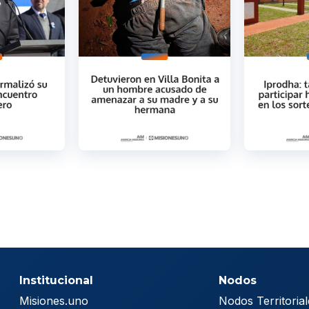
Institucional
Nodos
Misiones.uno
Nodos Territorial