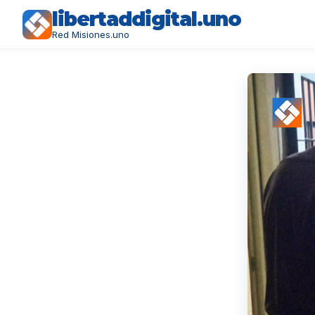
libertaddigital.uno
Red Misiones.uno