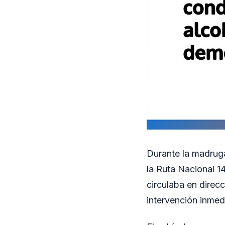
Durante la madruga
la Ruta Nacional 14
circulaba en direc
intervención inmed