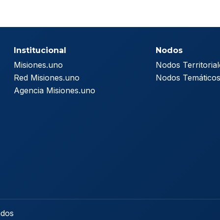
Institucional
Nodos
Misiones.uno
Nodos Territorial
Red Misiones.uno
Nodos Temático
Agencia Misiones.uno
ados