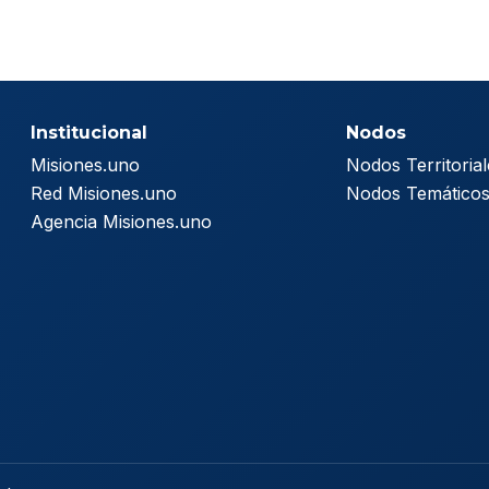
Institucional
Nodos
Misiones.uno
Nodos Territorial
Red Misiones.uno
Nodos Temático
Agencia Misiones.uno