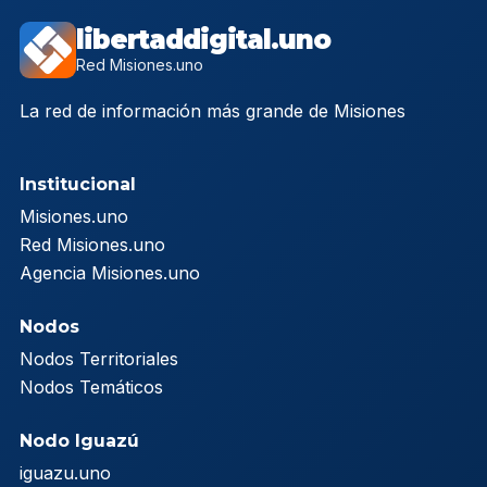
libertaddigital.uno
Red Misiones.uno
La red de información más grande de Misiones
Institucional
Misiones.uno
Red Misiones.uno
Agencia Misiones.uno
Nodos
Nodos Territoriales
Nodos Temáticos
Nodo Iguazú
iguazu.uno