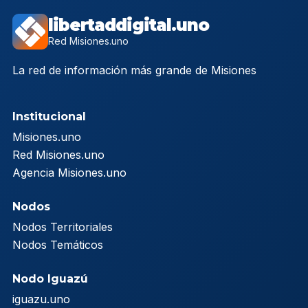
libertaddigital.uno
Red Misiones.uno
La red de información más grande de Misiones
Institucional
Misiones.uno
Red Misiones.uno
Agencia Misiones.uno
Nodos
Nodos Territoriales
Nodos Temáticos
Nodo Iguazú
iguazu.uno