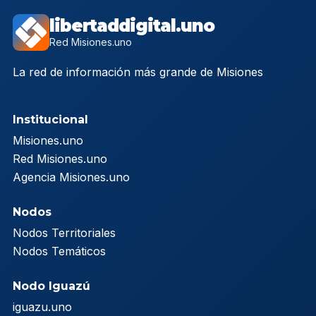
libertaddigital.uno
Red Misiones.uno
La red de información más grande de Misiones
Institucional
Misiones.uno
Red Misiones.uno
Agencia Misiones.uno
Nodos
Nodos Territoriales
Nodos Temáticos
Nodo Iguazú
iguazu.uno