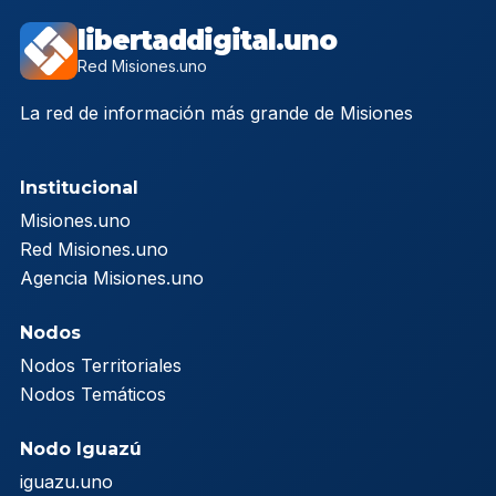
libertaddigital.uno
Red Misiones.uno
La red de información más grande de Misiones
Institucional
Misiones.uno
Red Misiones.uno
Agencia Misiones.uno
Nodos
Nodos Territoriales
Nodos Temáticos
Nodo Iguazú
iguazu.uno