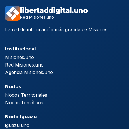
libertaddigital.uno
Red Misiones.uno
La red de información más grande de Misiones
Institucional
Misiones.uno
Red Misiones.uno
Agencia Misiones.uno
Nodos
Nodos Territoriales
Nodos Temáticos
Nodo Iguazú
iguazu.uno