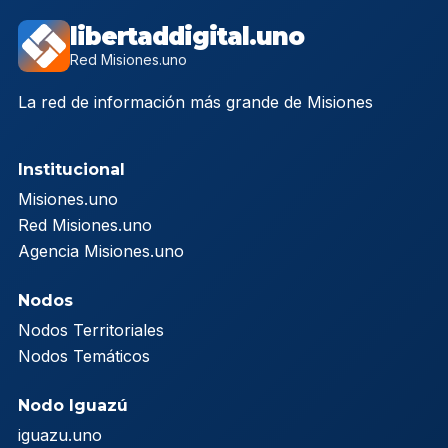
libertaddigital.uno
Red Misiones.uno
La red de información más grande de Misiones
Institucional
Misiones.uno
Red Misiones.uno
Agencia Misiones.uno
Nodos
Nodos Territoriales
Nodos Temáticos
Nodo Iguazú
iguazu.uno