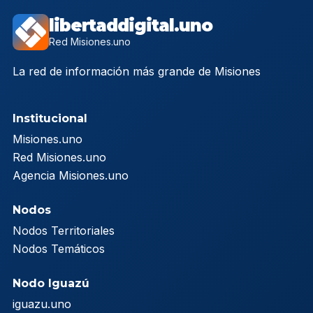
libertaddigital.uno
Red Misiones.uno
La red de información más grande de Misiones
Institucional
Misiones.uno
Red Misiones.uno
Agencia Misiones.uno
Nodos
Nodos Territoriales
Nodos Temáticos
Nodo Iguazú
iguazu.uno