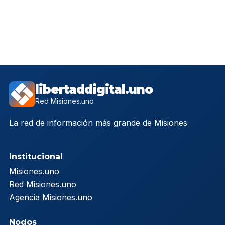
libertaddigital.uno
Red Misiones.uno
La red de información más grande de Misiones
Institucional
Misiones.uno
Red Misiones.uno
Agencia Misiones.uno
Nodos