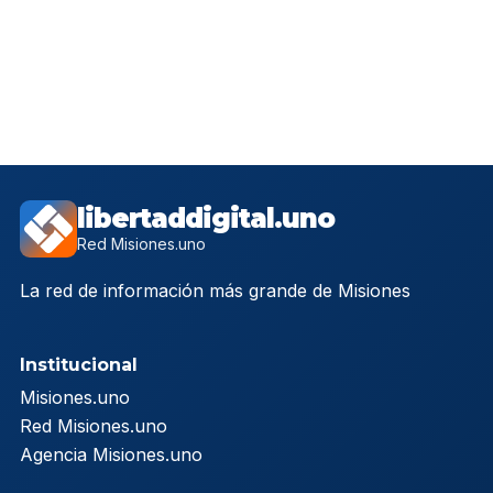
libertaddigital.uno
Red Misiones.uno
La red de información más grande de Misiones
Institucional
Misiones.uno
Red Misiones.uno
Agencia Misiones.uno