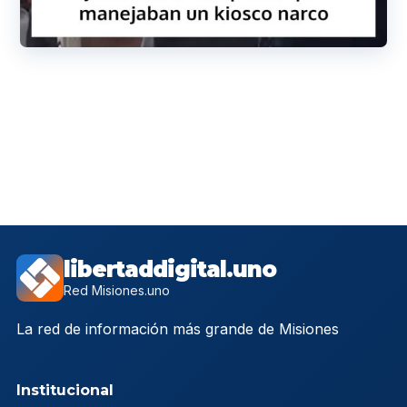
libertaddigital.uno
Red Misiones.uno
La red de información más grande de Misiones
Institucional