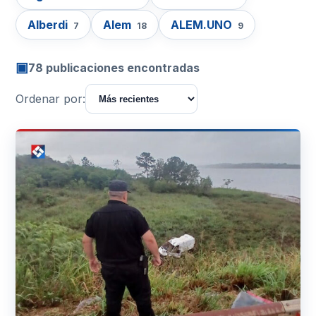
Alberdi
Alem
ALEM.UNO
7
18
9
▣
78 publicaciones encontradas
Ordenar por: