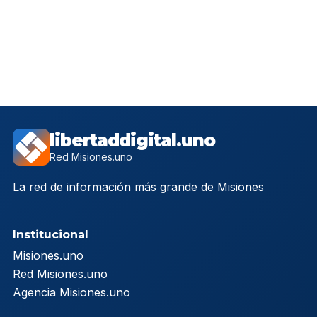
libertaddigital.uno
Red Misiones.uno
La red de información más grande de Misiones
Institucional
Misiones.uno
Red Misiones.uno
Agencia Misiones.uno