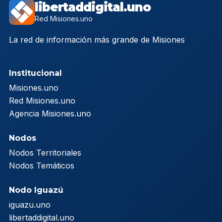
libertaddigital.uno
Red Misiones.uno
La red de información más grande de Misiones
Institucional
Misiones.uno
Red Misiones.uno
Agencia Misiones.uno
Nodos
Nodos Territoriales
Nodos Temáticos
Nodo Iguazú
iguazu.uno
libertaddigital.uno